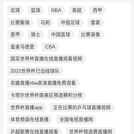
足球
篮球
NBA
英超
西甲
比赛集锦
马刺
中国足球
雷霆
意甲
骑士
中国篮球
比赛录像
皇家马德里
CBA
国足世界杯直播在线直播观看视频
2022世界杯已出线球队
名媛直播nba高清直播免费观看
卡塔尔世界杯南美区预选赛积分榜
世界杯直播app
正在比赛的乒乓球直播视频
体育频道在线直播
全国电视直播网
乒超联赛在线直播观看
世界杯预选赛直播网