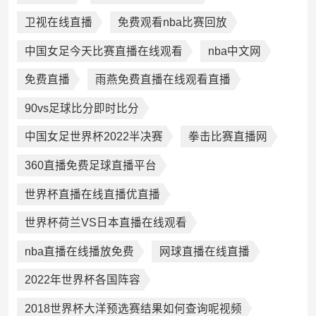
卫视在线直播
免费观看nba比赛回放
中国女足今天比赛直播在线观看
nba中文网
免费直播
雨燕免费直播在线观看直播
90vs足球比分即时比分
中国女足世界杯2022半决赛
拳击比赛直播网
360直播免费足球直播平台
世界杯直播在线直播优直播
世界杯荷兰VS日本直播在线观看
nba直播在线播放免费
网球直播在线直播
2022年世界杯各国阵容
2018世界杯大洋预选赛结果如何查询呢视频