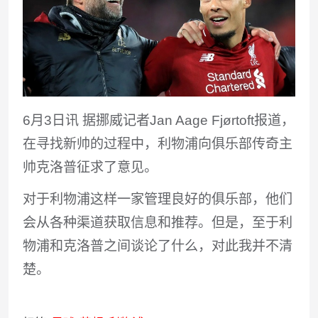
6月3日讯
据挪威记者Jan Aage Fjørtoft报道，
在寻找新帅的过程中，利物浦向俱乐部传奇主
帅克洛普征求了意见。
对于利物浦这样一家管理良好的俱乐部，他们
会从各种渠道获取信息和推荐。但是，至于利
物浦和克洛普之间谈论了什么，对此我并不清
楚。