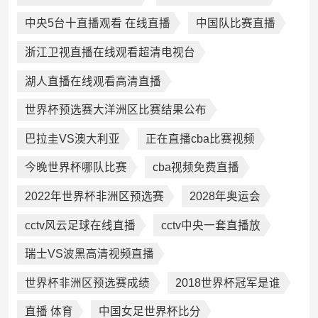
中央5台十直播观看 在线直播
中国队比赛直播
浙江卫视直播在线观看超清电视台
湖人直播在线观看高清直播
世界杯预选赛大洋洲区比赛结果公布
巴拉圭VS澳大利亚
正在直播cba比赛视频
今晚世界杯哪队比赛
cba视频免费直播
2022年世界杯非洲区预选赛
2028年奥运会
cctv风云足球在线直播
cctv中央一套直播放
瑞士VS波黑高清视频直播
世界杯非洲区预选赛成绩
2018世界杯冠军是谁
直播 体育
中国女足世界杯比分