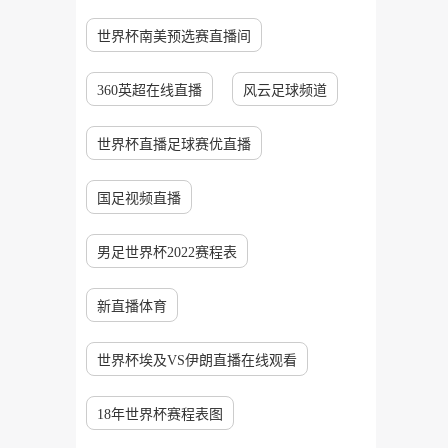
世界杯南美预选赛直播间
360英超在线直播
风云足球频道
世界杯直播足球赛优直播
国足视频直播
男足世界杯2022赛程表
新直播体育
世界杯埃及VS伊朗直播在线观看
18年世界杯赛程表图