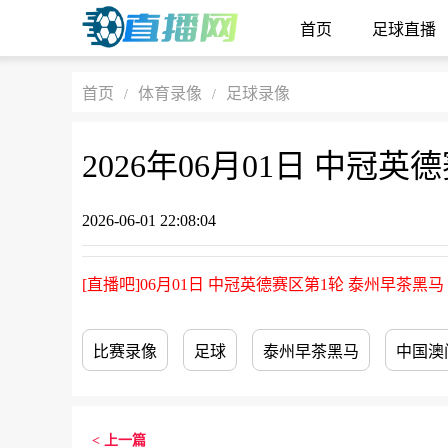
首页
足球直播
首页
体育录像
足球录像
/
/
2026-06-01 22:08:04
[直播吧]06月01日 中冠英德赛区第1轮 泰州早茶黑马 
比赛录像
足球
泰州早茶黑马
中国澳
< 上一篇