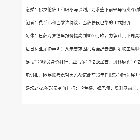
意媒：佛罗伦萨正和帕尔马谈判，力求签下前锋马特奥·佩
记者：费兰已和巴黎达协议，巴萨静候巴黎的正式报价
每体：巴萨对罗德里报价提高到6000万欧，力争让其下周亮
尼日利亚足协声明：从未要求因凡蒂诺辞去国际足联主席职
足坛U23球员身价排行：亚马尔2.2亿欧居首，贝林厄姆1.6
电讯报：欧足联考虑对因凡蒂诺此前16年任职期间行为展开
足坛24-29岁球员身价排行：哈兰德、姆巴佩、奥利塞前三，k