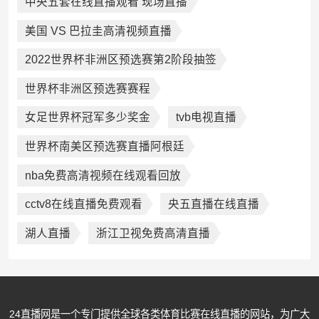
中央五套在线直播观看 现场直播
美国 VS 巴拉圭高清视频直播
2022世界杯非洲区预选赛第2阶段抽签
世界杯非洲区预选赛赛程
女足世界杯冠军多少奖金
tvb电视直播
世界杯南美区预选赛直播阿根廷
nba免费高清视频在线观看回放
cctv8在线直播免费观看
央五直播在线直播
湖人直播
浙江卫视免费高清直播
24直播网是一个专门提供全球各类体育比赛在线直播的网站，为广大