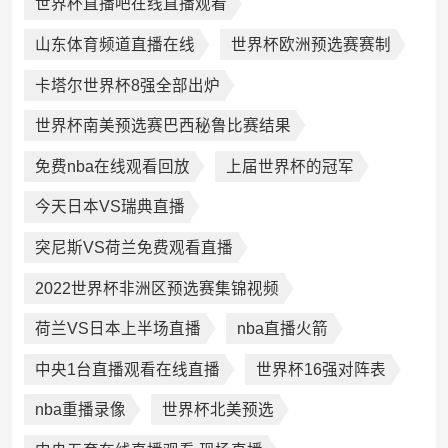
世界杯直播吧在线直播观看
山东体育频道直播在线
世界杯欧洲预选赛赛制
卡塔尔世界杯8强全部出炉
世界杯南美预选赛巴西秘鲁比赛结果
免费nba在线观看回放
上届世界杯的冠军
今天日本VS瑞典直播
突尼斯VS荷兰免费观看直播
2022世界杯非洲区预选赛集锦视频
荷兰VS日本上半场直播
nba直播火箭
中央1台直播观看在线直播
世界杯16强对阵表
nba重播录像
世界杯北美预选