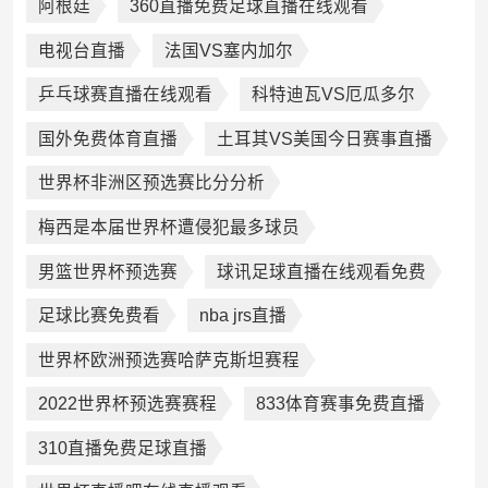
阿根廷
360直播免费足球直播在线观看
电视台直播
法国VS塞内加尔
乒乓球赛直播在线观看
科特迪瓦VS厄瓜多尔
国外免费体育直播
土耳其VS美国今日赛事直播
世界杯非洲区预选赛比分分析
梅西是本届世界杯遭侵犯最多球员
男篮世界杯预选赛
球讯足球直播在线观看免费
足球比赛免费看
nba jrs直播
世界杯欧洲预选赛哈萨克斯坦赛程
2022世界杯预选赛赛程
833体育赛事免费直播
310直播免费足球直播