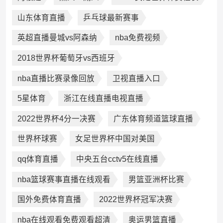
山东体育直播
乒乓球最新赛事
英超直播曼城vs阿森纳
nba免费视频
2018世界杯葡萄牙vs西班牙
nba直播比赛录像回放
卫视直播入口
5星体育
浙江在线直播电视直播
2022世界杯4分一决赛
广东体育频道篮球直播
世界杯球赛
女足世界杯中国对美国
qq体育直播
中央五台cctv5在线直播
nba篮球赛事直播在线观看
男篮亚洲杯比赛
国外免费体育直播
2022世界杯冠军决赛
nba在线观看免费观看超清
奥运男篮直播