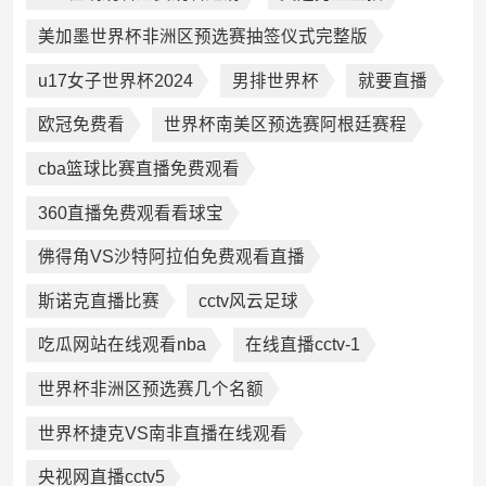
美加墨世界杯非洲区预选赛抽签仪式完整版
u17女子世界杯2024
男排世界杯
就要直播
欧冠免费看
世界杯南美区预选赛阿根廷赛程
cba篮球比赛直播免费观看
360直播免费观看看球宝
佛得角VS沙特阿拉伯免费观看直播
斯诺克直播比赛
cctv风云足球
吃瓜网站在线观看nba
在线直播cctv-1
世界杯非洲区预选赛几个名额
世界杯捷克VS南非直播在线观看
央视网直播cctv5