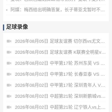
阿媒：梅西给出明确答复，长子蒂亚戈暂时不会前往拉玛西亚青训
足球录像
2026年08月05日 足球友谊赛 切尔西vs尤文图斯 全场录像
2026年08月05日 足球友谊赛 K联赛全明星vs曼城 全场录像
2026年08月02日 中甲第17轮 苏州东吴 VS 梅州客家 全场录像
2026年08月02日 中甲第17轮 长春亚泰 VS 石家庄功夫 全场录像
2026年08月02日 中甲第17轮 深圳青年人 VS 无锡吴钩 全场录像
2026年08月02日 中超第21轮 深圳新鹏城vs重庆铜梁龙 全场录像
2026年08月02日 中超第21轮 辽宁铁人vs上海申花 全场录像