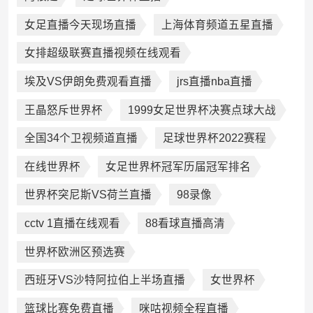
女足直播今天现场直播
上海体育频道五星直播
女排超级联赛直播视频在线观看
埃及VS伊朗免费观看直播
jrs直播nba直播
王晶怒斥世界杯
1999女足世界杯决赛点球大战
全国34个卫视频道直播
足球世界杯2022赛程
在线世界杯
女足世界杯冠军历届冠军排名
世界杯突尼斯VS荷兰直播
98录像
cctv 1直播在线观看
88看球直播高清
世界杯欧洲区预选赛
西班牙VS沙特阿拉伯上半场直播
女世界杯
篮球比赛免费直播
咪咕视频全程直播