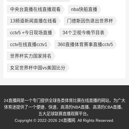
中央台直播在线直播观看
nba快船直播
13频道新闻直播在线看
门德斯因伤退出世界杯
cctv5 +今日现场直播
34个卫视今晚节目表
cctv在线直播cctv1
360直播体育赛事直播cctv5
世界杯实力国家排名
女足世界杯中国vs美国比分
24直播网是一个专门提供全球各类体育比赛在线直播的网站，为广大
体育迷提供了一个便捷、快速、高清的NBA直播、高清的CBA直播、
五大足球联赛直播观赛平台。
Copyright © 2022-2026 24直播网. All Rights Reserved.