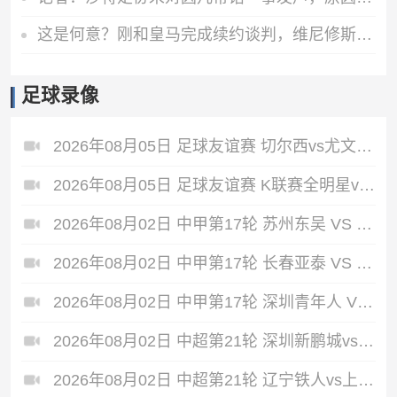
这是何意？刚和皇马完成续约谈判，维尼修斯清空了个人社媒账号
足球录像
2026年08月05日 足球友谊赛 切尔西vs尤文图斯 全场录像
2026年08月05日 足球友谊赛 K联赛全明星vs曼城 全场录像
2026年08月02日 中甲第17轮 苏州东吴 VS 梅州客家 全场录像
2026年08月02日 中甲第17轮 长春亚泰 VS 石家庄功夫 全场录像
2026年08月02日 中甲第17轮 深圳青年人 VS 无锡吴钩 全场录像
2026年08月02日 中超第21轮 深圳新鹏城vs重庆铜梁龙 全场录像
2026年08月02日 中超第21轮 辽宁铁人vs上海申花 全场录像