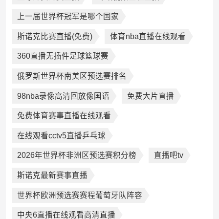
上一届世界杯冠军是哪个国家
斯诺克比赛直播(免费)
体育nba直播在线观看
360直播无插件足球篮球赛
俄罗斯世界杯南美区预选赛排名
98nba录像高清回放像国语
免费大片直播
免费体育赛事直播在线观看
在线观看cctv5直播乒乓球
2026年世界杯非洲区预选赛积分榜
直播吧tv
斯诺克最新赛事直播
世界杯欧洲预选赛赛程葡萄牙队阵容
中央6直播在线观看高清直播