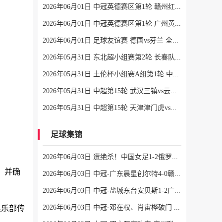
2026年06月01日 中冠英德赛区第1轮 赣州红星 VS 盐城东台安贝斯 全场录像
2026年06月01日 中冠英德赛区第1轮 广州黄埔志诚 VS 广东晨星创尔特 全场录像
2026年06月01日 足球友谊赛 德国vs芬兰 全场录像
2026年05月31日 东北超小组赛第2轮 长春队 VS 大连队 全场录像
2026年05月31日 土伦杯小组赛A组第1轮 中国男足U19vs沙特U21 全场录像
2026年05月31日 中超第15轮 武汉三镇vs云南玉昆 全场录像
2026年05月31日 中超第15轮 天津津门虎vs大连英博 全场录像
足球集锦
2026年06月03日 遭绝杀！中国女足1-2俄罗斯女足 王霜世界波难救主对手86分钟破门
，并确
2026年06月03日 中冠-广东晨星创尔特4-0赣州红星 罗凯梅开二度
2026年06月03日 中冠-盐城东台安贝斯1-2广州黄埔志诚 李启涛梅开二度
俱乐部传
2026年06月03日 中冠-邓在权、肖宙桦破门 中国澳门U23 1-2 五华华京