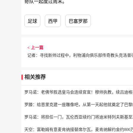
奇队一起度过周末。
足球
西甲
巴塞罗那
< 上一篇
相关推荐
罗马诺：老佛爷胜选皇马会连续官宣！穆帅执教，续吕迪格
罗滕：给恩里克建一座雕像吧，从第一天起他就奠定了巴黎
罗马诺：将担任一门，瓦伦西亚续约门将迪米特列夫斯基至2
天空：富勒姆有意麦肯纳接替席尔瓦，麦肯纳解约金约800