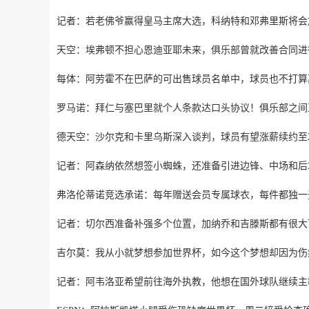
记者：若老佛爷赢得皇马主席大选，科纳特和邓弗里斯将会
天空：埃弗顿不担心恩迪亚耶未来，俱乐部曾就改善合同进
每体：阿劳霍不在巴萨的可出售球员名单中，球员也不打算
罗马诺：拜仁与塞巴里就个人条款达口头协议！俱乐部之间
德天空：沙尔克和卡里乌斯深入谈判，球员有望涨薪续约至2
记者：阿森纳依然想签小蜘蛛，还准备引进边锋、中场和后
弗洛伦蒂诺竞选承诺：每年赠送会员专属球衣，每件都独一
记者：切尔西准备补强多个位置，加纳乔和吉滕斯都有很大
吉尔莫：我从小就梦想参加世界杯，如今这个梦想却因为伤
记者：阿韦洛亚希望前往海外执教，他想在国外球队继续主