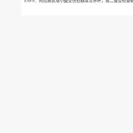
ESPN：阿拉斯凯塔小腿受伤恐缺席世界杯，周二接受检查