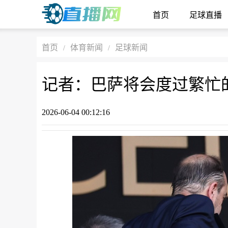
首页
足球直播
首页
体育新闻
足球新闻
/
/
2026-06-04 00:12:16