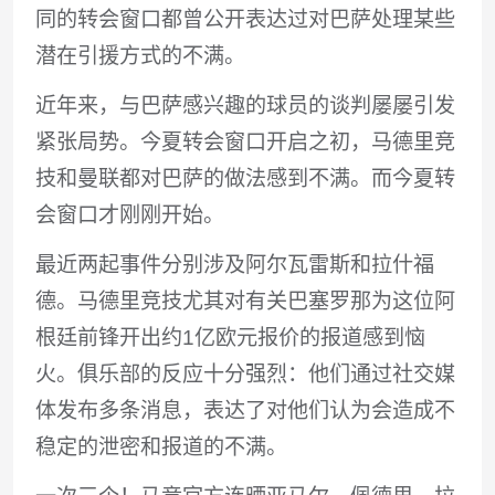
同的转会窗口都曾公开表达过对巴萨处理某些
潜在引援方式的不满。
近年来，与巴萨感兴趣的球员的谈判屡屡引发
紧张局势。今夏转会窗口开启之初，马德里竞
技和曼联都对巴萨的做法感到不满。而今夏转
会窗口才刚刚开始。
最近两起事件分别涉及阿尔瓦雷斯和拉什福
德。马德里竞技尤其对有关巴塞罗那为这位阿
根廷前锋开出约1亿欧元报价的报道感到恼
火。俱乐部的反应十分强烈：他们通过社交媒
体发布多条消息，表达了对他们认为会造成不
稳定的泄密和报道的不满。