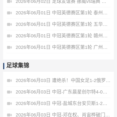
2026年06月02日 足球友谊赛 挪威vs瑞典 全场录像
2026年06月01日 中冠英德赛区第1轮 泰州早茶黑马 VS 中国澳门U23 全场录像
2026年06月01日 中冠英德赛区第1轮 五华华京 VS 广州联增城澳体 全场录像
2026年06月01日 中冠英德赛区第1轮 赣州红星 VS 盐城东台安贝斯 全场录像
2026年06月01日 中冠英德赛区第1轮 广州黄埔志诚 VS 广东晨星创尔特 全场录像
足球集锦
2026年06月03日 遭绝杀！中国女足1-2俄罗斯女足 王霜世界波难救主对手86分钟破门
2026年06月03日 中冠-广东晨星创尔特4-0赣州红星 罗凯梅开二度
2026年06月03日 中冠-盐城东台安贝斯1-2广州黄埔志诚 李启涛梅开二度
2026年06月03日 中冠-邓在权、肖宙桦破门 中国澳门U23 1-2 五华华京