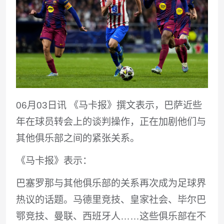
06月03日讯 《马卡报》撰文表示，巴萨近些
年在球员转会上的谈判操作，正在加剧他们与
其他俱乐部之间的紧张关系。
《马卡报》表示：
巴塞罗那与其他俱乐部的关系再次成为足球界
热议的话题。马德里竞技、皇家社会、毕尔巴
鄂竞技、曼联、西班牙人……这些俱乐部在不