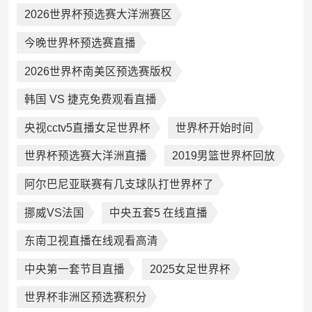
2026世界杯预选赛大洋洲赛区
今晚世界杯预选赛直播
2026世界杯南美区预选赛版权
韩国 VS 捷克免费观看直播
央视cctv5直播女足世界杯
世界杯开始时间
世界杯预选赛大洋洲直播
2019男篮世界杯回放
阿尔巴尼亚联赛有几支球队打世界杯了
挪威VS法国
中央五套5 在线直播
东南卫视直播在线观看高清
中央第一套节目直播
2025女足世界杯
世界杯非洲区预选赛积分