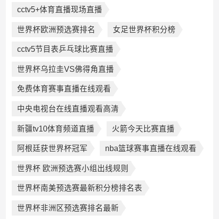
cctv5+体育直播现场直播
世界杯欧洲预选赛排名
女足世界杯积分榜
cctv5节目表乒乓球比赛直播
世界杯乌拉圭VS佛得角直播
免费体育赛事直播在线观看
中央电视台在线直播观看高清
新疆tv10体育频道直播
火箭今天比赛直播
阿根廷获世界杯冠军
nba篮球赛事直播在线观看
世界杯 欧洲预选赛小组出线规则
世界杯南美预选赛最新积分榜排名表
世界杯非洲区预选赛排名最新