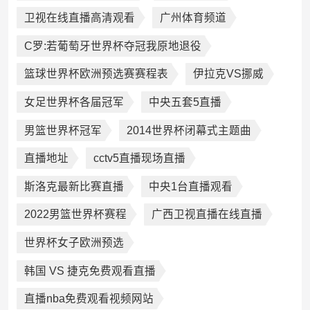
卫视在线直播高清观看
广州体育频道
C罗:若葡萄牙世界杯夺冠我原地退役
篮球世界杯欧洲预选赛赛程表
伊拉克VS挪威
女足世界杯各届冠军
中央五套5直播
男篮世界杯冠军
2014世界杯闭幕式主题曲
直播地址
cctv5直播现场直播
斯洛克最新比赛直播
中央1台直播观看
2022男篮世界杯赛程
广西卫视直播在线直播
世界杯女子欧洲预选
韩国 VS 捷克免费观看直播
直播nba免费观看视频网站