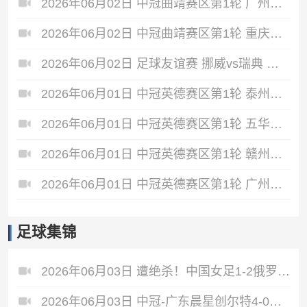
2026年06月02日 中冠曲靖赛区第1轮 广州悦高 VS 重庆润麒 全场录像
2026年06月02日 中冠曲靖赛区第1轮 重庆瀚达 VS 贵州飞鹰 全场录像
2026年06月02日 足球友谊赛 挪威vs瑞典 全场录像
2026年06月01日 中冠英德赛区第1轮 泰州早茶黑马 VS 中国澳门U23 全场录像
2026年06月01日 中冠英德赛区第1轮 五华华京 VS 广州联增城澳体 全场录像
2026年06月01日 中冠英德赛区第1轮 赣州红星 VS 盐城东台安贝斯 全场录像
2026年06月01日 中冠英德赛区第1轮 广州黄埔志诚 VS 广东晨星创尔特 全场录像
足球集锦
2026年06月03日 遭绝杀！中国女足1-2俄罗斯女足 王霜世界波难救主对手86分钟破门
2026年06月03日 中冠-广东晨星创尔特4-0赣州红星 罗凯梅开二度