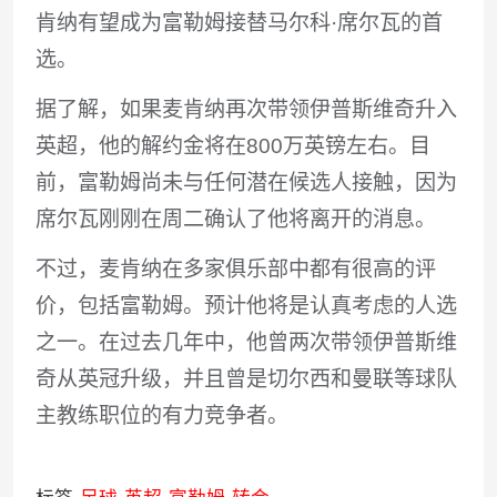
肯纳有望成为富勒姆接替马尔科·席尔瓦的首
选。
据了解，如果麦肯纳再次带领伊普斯维奇升入
英超，他的解约金将在800万英镑左右。目
前，富勒姆尚未与任何潜在候选人接触，因为
席尔瓦刚刚在周二确认了他将离开的消息。
不过，麦肯纳在多家俱乐部中都有很高的评
价，包括富勒姆。预计他将是认真考虑的人选
之一。在过去几年中，他曾两次带领伊普斯维
奇从英冠升级，并且曾是切尔西和曼联等球队
主教练职位的有力竞争者。