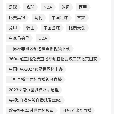
足球
篮球
NBA
英超
西甲
比赛集锦
马刺
中国足球
雷霆
意甲
骑士
中国篮球
比赛录像
皇家马德里
CBA
世界杯非洲区预选赛直播视频下载
360中超直播免费直播视频直播武汉三镇北京国安
中国申办2027女足世界杯申办
手机直播世界杯直播视频直播
2023卡塔尔世界杯冠军是谁
央视5直播在线直播观看cctv5
欧美杯冠军对世界杯冠军
开拓者比赛直播