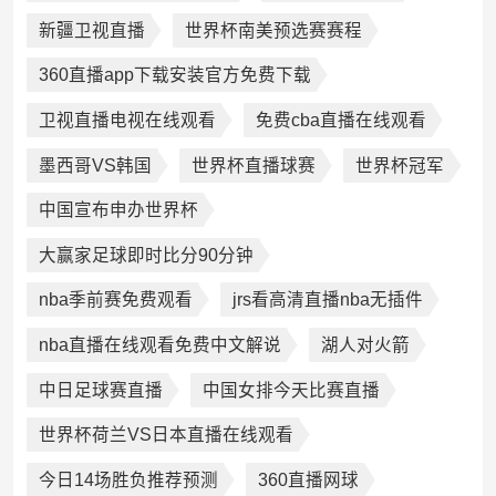
新疆卫视直播
世界杯南美预选赛赛程
360直播app下载安装官方免费下载
卫视直播电视在线观看
免费cba直播在线观看
墨西哥VS韩国
世界杯直播球赛
世界杯冠军
中国宣布申办世界杯
大赢家足球即时比分90分钟
nba季前赛免费观看
jrs看高清直播nba无插件
nba直播在线观看免费中文解说
湖人对火箭
中日足球赛直播
中国女排今天比赛直播
世界杯荷兰VS日本直播在线观看
今日14场胜负推荐预测
360直播网球