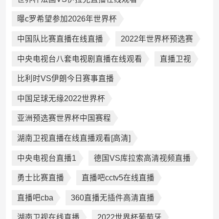
曝c罗希望参加2026年世界杯
中国队比赛直播在线直播
2022年世界杯预选赛
中央电视台八套电视剧直播在线观看
直播卫视
比利时VS伊朗今日赛事直播
中国足球无缘2022世界杯
亚洲预选赛世界杯中国赛程
湖南卫视直播在线直播观看[高清]
中央电视台直播1
德国VS库拉索高清视频直播
勇士比赛直播
直播吧cctv5在线直播
直播吧cba
360直播无插件高清直播
湖南卫视在线直播
2022世界杯葡萄牙