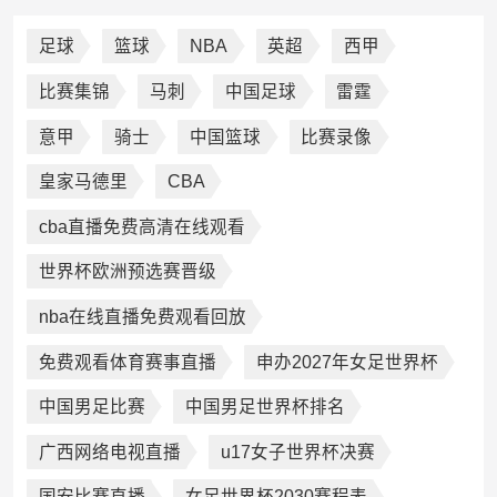
足球
篮球
NBA
英超
西甲
比赛集锦
马刺
中国足球
雷霆
意甲
骑士
中国篮球
比赛录像
皇家马德里
CBA
cba直播免费高清在线观看
世界杯欧洲预选赛晋级
nba在线直播免费观看回放
免费观看体育赛事直播
申办2027年女足世界杯
中国男足比赛
中国男足世界杯排名
广西网络电视直播
u17女子世界杯决赛
国安比赛直播
女足世界杯2030赛程表