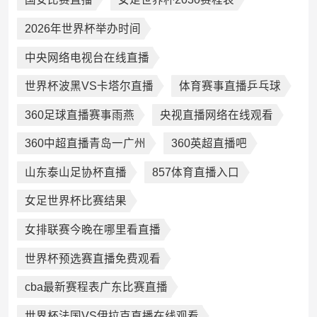
2026年世界杯举办时间
中央网络电视台在线直播
世界杯波黑VS卡塔尔直播
体育赛事直播乒乓球
360足球直播赛事雨燕
央视直播网络在线观看
360中超直播青岛一广州
360英超直播吧
山东泰山足协杯直播
857体育直播入口
女足世界杯比赛结果
女排联赛今晚在哪里看直播
世界杯预选赛直播免费观看
cba最新赛程表广东比赛直播
世界杯法国VS伊拉克直播在线观看