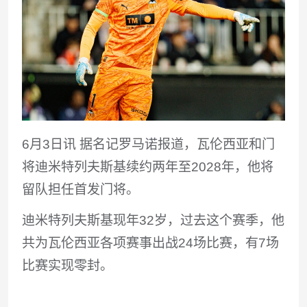
6月3日讯
据名记罗马诺报道，瓦伦西亚和门
将迪米特列夫斯基续约两年至2028年，他将
留队担任首发门将。
迪米特列夫斯基现年32岁，过去这个赛季，他
共为瓦伦西亚各项赛事出战24场比赛，有7场
比赛实现零封。