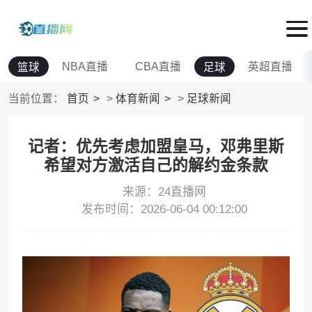
NBA直播
CBA直播
英超直播
篮球
足球
当前位置：
首页
>
体育新闻
>
足球新闻
记者：优先考虑加盟皇马，邓弗里斯
希望对方激活自己的解约金条款
来源：24直播网
发布时间：2026-06-04 00:12:00