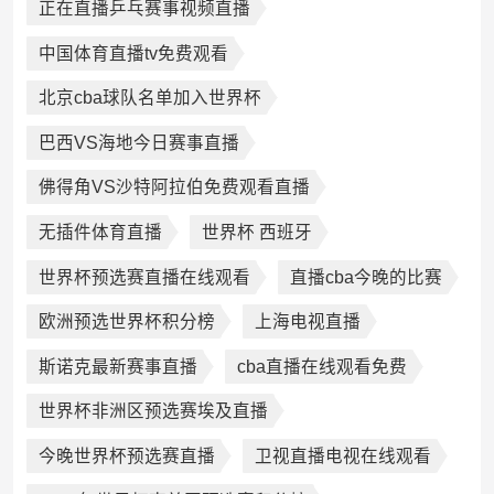
正在直播乒乓赛事视频直播
中国体育直播tv免费观看
北京cba球队名单加入世界杯
巴西VS海地今日赛事直播
佛得角VS沙特阿拉伯免费观看直播
无插件体育直播
世界杯 西班牙
世界杯预选赛直播在线观看
直播cba今晚的比赛
欧洲预选世界杯积分榜
上海电视直播
斯诺克最新赛事直播
cba直播在线观看免费
世界杯非洲区预选赛埃及直播
今晚世界杯预选赛直播
卫视直播电视在线观看