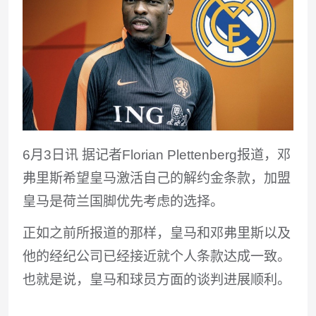
6月3日讯
据记者Florian Plettenberg报道，邓
弗里斯希望皇马激活自己的解约金条款，加盟
皇马是荷兰国脚优先考虑的选择。
正如之前所报道的那样，皇马和邓弗里斯以及
他的经纪公司已经接近就个人条款达成一致。
也就是说，皇马和球员方面的谈判进展顺利。