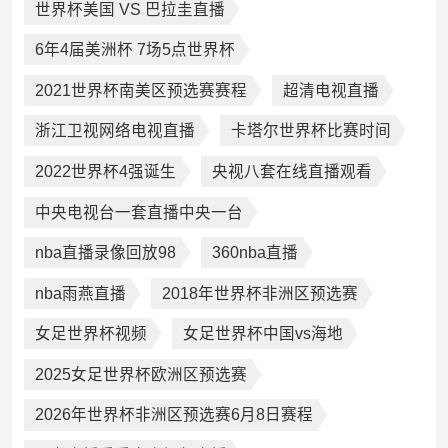
世界杯美国 VS 巴拉圭直播
6年4届美洲杯 7场5点世界杯
2021世界杯南美区预选赛赛程
超清电视直播
浙江卫视网络电视直播
卡塔尔世界杯比赛时间
2022世界杯4强诞生
央视八套在线直播观看
中央电视台一套直播中央一台
nba直播录像回放98
360nba直播
nba雨燕直播
2018年世界杯非洲区预选赛
女足世界杯视频
女足世界杯中国vs海地
2025女足世界杯欧洲区预选赛
2026年世界杯非洲区预选赛6月8日赛程