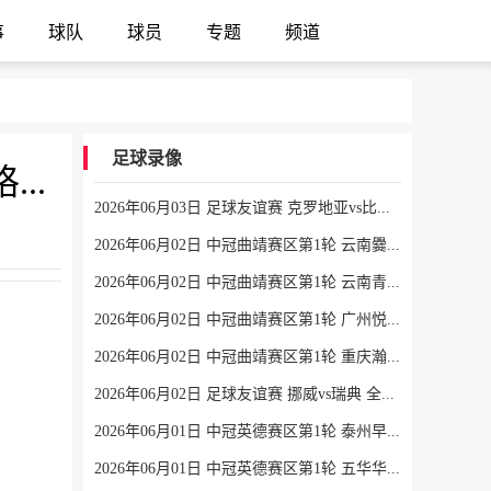
事
球队
球员
专题
频道
足球录像
罗马诺：老佛爷胜选皇马会连续官宣！穆帅执教，续吕迪格签科纳特
2026年06月03日 足球友谊赛 克罗地亚vs比利时 全场录像
2026年06月02日 中冠曲靖赛区第1轮 云南爨合 VS 四川叁壹捌重龙 全场录像
2026年06月02日 中冠曲靖赛区第1轮 云南青丘 VS 自贡弘祥电碳 全场录像
2026年06月02日 中冠曲靖赛区第1轮 广州悦高 VS 重庆润麒 全场录像
2026年06月02日 中冠曲靖赛区第1轮 重庆瀚达 VS 贵州飞鹰 全场录像
2026年06月02日 足球友谊赛 挪威vs瑞典 全场录像
2026年06月01日 中冠英德赛区第1轮 泰州早茶黑马 VS 中国澳门U23 全场录像
2026年06月01日 中冠英德赛区第1轮 五华华京 VS 广州联增城澳体 全场录像