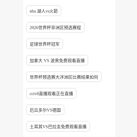
nba 湖人vs火箭
2026世界杯非洲区预选赛程
足球世界杯冠军
加拿大 VS 波黑免费观看直播
世界杯预选赛大洋洲区比赛结果如何
cctv8直播观看正在直播
厄瓜多尔VS德国
土耳其VS巴拉圭免费观看直播