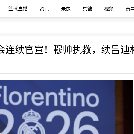
篮球直播
资讯
录像
集锦
视频
赛