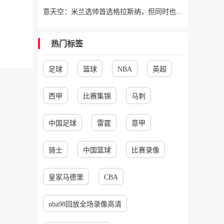
意天空：米兰选帅首选格拉斯纳，但同时也在评估斯洛特
热门标签
足球
篮球
NBA
英超
西甲
比赛集锦
马刺
中国足球
雷霆
意甲
骑士
中国篮球
比赛录像
皇家马德里
CBA
nba98回放全场录像高清