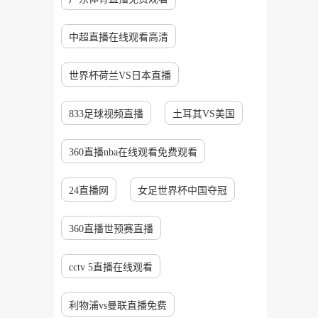
中超直播在线观看高清
世界杯荷兰VS日本直播
833足球视频直播
土耳其VS美国
360直播nba在线观看免费观看
24直播网
女足世界杯中国夺冠
360直播世预赛直播
cctv 5直播在线观看
利物浦vs曼联直播免费