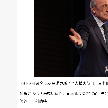
06月03日讯 名记罗马诺更新了个人播客节目，其
如果弗洛伦蒂诺成功获胜，皇马就会接连官宣：与吕
签约——科纳特。