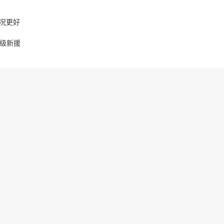
况更好
顶级新援