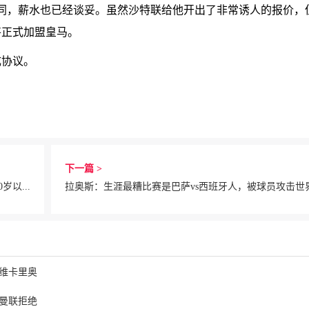
同，薪水也已经谈妥。虽然沙特联给他开出了非常诱人的报价，
将正式加盟皇马。
成协议。
下一篇 >
48队1248名球员参赛，世界杯大名单数据：U20有22人，40岁以上7人
维卡里奥
遭曼联拒绝