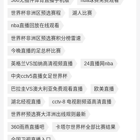
360无插件体育直播手机版
nba球赛免费观看
世界杯非洲区预选赛程
湖人比赛
nba直播回放在线观看
世界杯非洲区预选赛积分榜雷速
今晚直播的足总杯比赛
英格兰VS加纳高清视频直播
24直播网nba
中央cctv5直播女足世界杯
巴拉圭VS澳大利亚免费观看直播
欧美直播
湖北经视直播
cctv-8 电视剧频道高清直播
世界杯预选赛大洋洲出线规则最新
360雨燕直播吧
卡塔尔世界杯全部比赛结果
全国卫视直播入口