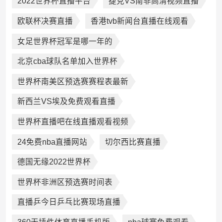
2022世界杯直播平台
捷克VS南非高清视频直播
欧联杯决赛直播
香港tvb新闻台直播在线观看
女足世界杯冠军是哪一年的
北京cba球队名单加入世界杯
世界杯南美区预选赛赛程表最新
新西兰VS埃及免费观看直播
世界杯直播吧在线直播观看视频
24免费nba直播网站
切尔西比赛直播
德国无缘2022世界杯
世界杯非洲区预选赛时间表
直播乒今日乒乓比赛现场直播