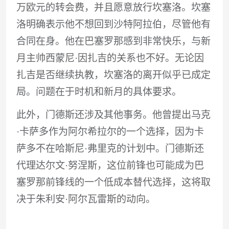
万欧元的转会费，并且愿意放行坎塞洛。坎塞
洛明确表示他不想回到沙特阿拉伯，尽管他有
合同在身。他在巴塞罗那感到非常快乐，与新
月主帅西蒙尼·因扎吉的关系也不好。无论因
扎吉是否继续执教，坎塞洛的离开似乎已成定
局。问题在于时机和新月的具体要求。
此外，门德斯还涉及其他事务。他曾提出马克
·卡萨多作为阿尔希拉尔的一个选择，因为卡
萨多不在哈斯尼·弗里克的计划中。门德斯还
代理达尔文·努涅斯，这位前锋也可能成为巴
塞罗那前锋线的一个低成本替代选择，这将取
决于朱利安·阿尔瓦雷斯的动向。