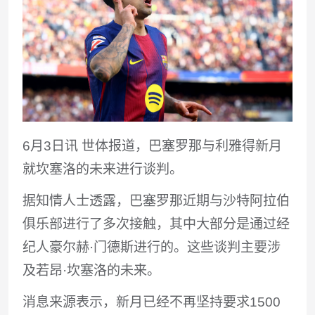
6月3日讯 世体报道，巴塞罗那与利雅得新月
就坎塞洛的未来进行谈判。
据知情人士透露，巴塞罗那近期与沙特阿拉伯
俱乐部进行了多次接触，其中大部分是通过经
纪人豪尔赫·门德斯进行的。这些谈判主要涉
及若昂·坎塞洛的未来。
消息来源表示，新月已经不再坚持要求1500