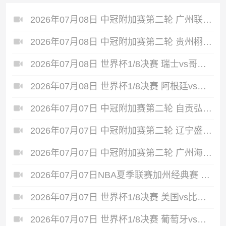
2026年07月08日 中冠附加赛第二轮 广州联增城澳体 VS 重庆瀚达 全场录像
2026年07月08日 中冠附加赛第二轮 贵州栩烽棠 VS 广州黄埔志诚 全场录像
2026年07月08日 世界杯1/8决赛 瑞士vs哥伦比亚 全场录像
2026年07月08日 世界杯1/8决赛 阿根廷vs埃及 全场录像
2026年07月07日 中冠附加赛第二轮 自贡弘祥电碳 VS 大连聚惺晟恒 全场录像
2026年07月07日 中冠附加赛第二轮 辽宁盛京新锐 VS 上海泽天 全场录像
2026年07月07日 中冠附加赛第二轮 广州海珠醒派 VS 吴川青年 全场录像
2026年07月07日NBA夏季联赛加州经典赛 热火 - 勇士 全场录像
2026年07月07日 世界杯1/8决赛 美国vs比利时 全场录像
2026年07月07日 世界杯1/8决赛 葡萄牙vs西班牙 全场录像