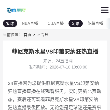
NBA直播
CBA直播
英超直播
篮球
足球
当前位置：
首页
>
专题
菲尼克斯水星VS印第安纳狂热直播
来源：24直播网
发布时间：2026-07-10 10:00:00
24直播网为您提供菲尼克斯水星VS印第安纳
狂热直播直播在线观看服务，实时更新比赛动
态，赛后还可观看菲尼克斯水星VS印第安纳
狂热直播录像回放。无论您是足球迷还是赛事