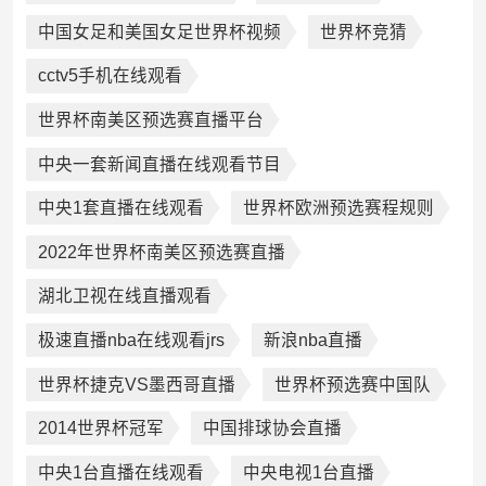
中国女足和美国女足世界杯视频
世界杯竞猜
cctv5手机在线观看
世界杯南美区预选赛直播平台
中央一套新闻直播在线观看节目
中央1套直播在线观看
世界杯欧洲预选赛程规则
2022年世界杯南美区预选赛直播
湖北卫视在线直播观看
极速直播nba在线观看jrs
新浪nba直播
世界杯捷克VS墨西哥直播
世界杯预选赛中国队
2014世界杯冠军
中国排球协会直播
中央1台直播在线观看
中央电视1台直播