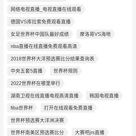
网络电视直播_电视直播在线观看
德国VS库拉索免费观看直播
女足世界杯中国队最好成绩
摩洛哥VS海地
nba直播在线直播免费观看高清
2018世界杯大洋预选赛比分结果查询表
中央五套5直播
世界杯规则
2022世界杯在哪里举行
湖南卫视在线直播电视高清直播
韩国电视直播
fiba世界杯
打开在线观看免费直播
世界杯预选赛大洋洲决赛
世界杯南美区预选赛比分
大赛吧jrs直播