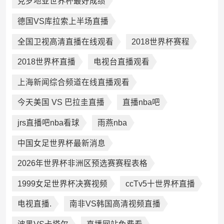
克罗地亚世界杯最好成绩
德国VS库拉索上半场直播
全国卫视高清直播在线观看
2018世界杯赛程
2018世界杯直播
电视台直播观看
上海新闻综合频道在线直播观看
今天美国 VS 巴拉圭直播
直播nba吧
jrs直播吧nba看球
雨燕nba
中国女足世界杯最新消息
2026年世界杯非洲区预选赛赛程表格
1999女足世界杯决赛视频
ccTv5十世界杯直播
电视直播.
南非VS韩国高清视频直播