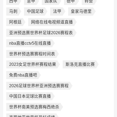
西甲
意甲
国家队
德甲
转会
马刺
中国足球
法甲
皇家马德里
阿根廷
网络在线电视频道直播
亚洲预选赛世界杯足球2026赛程表
nba直播cctv5在线直播
世界杯预选赛赛程时间表
2023女足世界杯赛程结果
斯洛克直播比赛
免费nba直播吧
2026足球世界杯亚洲预选赛赛程
中国日本足球比赛直播
世界杯南美预选赛梅西绝杀