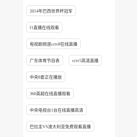
2014年巴西世界杯冠军
f1直播在线观看
电视剧频道cctv8在线直播
广东体育节目表
cctv5高清直播
中央8套正在播放
360英超在线直播观看
中央电视台1台在线直播高清
巴拉圭VS澳大利亚免费观看直播