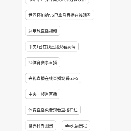
世界杯加纳VS巴拿马直播在线观看
24足球直播视频
中央1台在线直播观看高清
24体育赛事直播
央视直播在线直播观看cctv5
中央一频道直播
体育直播免费观看直播在线
世界杯外围赛
nba火箭赛程