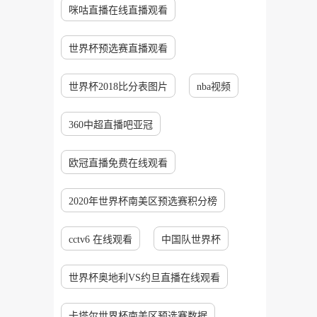
咪咕直播在线直播观看
世界杯预选赛直播观看
世界杯2018比分表图片
nba视频
360中超直播吧亚冠
欧冠直播免费在线观看
2020年世界杯南美区预选赛积分榜
cctv6 在线观看
中国队世界杯
世界杯奥地利VS约旦直播在线观看
卡塔尔世界杯南美区预选赛数据