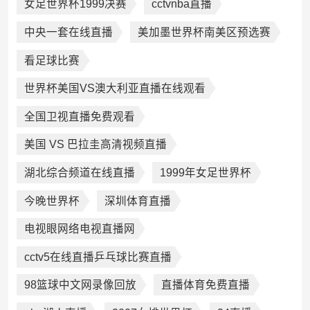
女足世界杯1999决赛
cctvnba直播
中央一套在线直播
美加墨世界杯南美区预选赛
看足球比赛
世界杯美国VS澳大利亚直播在线观看
全国卫视直播免费观看
美国 VS 巴拉圭高清视频直播
湖北综合频道在线直播
1999年女足世界杯
今晚世界杯
深圳体育直播
电视眼网络电视直播网
cctv5在线直播乒乓球比赛直播
98篮球中文网录像回放
直播体育免费直播