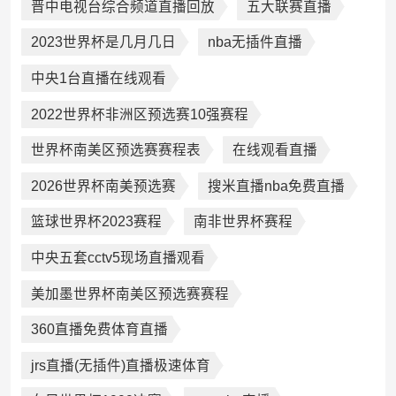
晋中电视台综合频道直播回放
五大联赛直播
2023世界杯是几月几日
nba无插件直播
中央1台直播在线观看
2022世界杯非洲区预选赛10强赛程
世界杯南美区预选赛赛程表
在线观看直播
2026世界杯南美预选赛
搜米直播nba免费直播
篮球世界杯2023赛程
南非世界杯赛程
中央五套cctv5现场直播观看
美加墨世界杯南美区预选赛赛程
360直播免费体育直播
jrs直播(无插件)直播极速体育