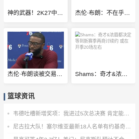
神的武器！2K27中距离投篮能力值前十：SGA一枝独秀 KD并列第三
杰伦·布朗：不在乎MVP或FMVP奖项 除了总冠军没任何东西能打动我
杰伦·布朗谈被交易：现在还在消化这个结果 我在波士顿待了10年
Shams：奇才&浓眉都决定等到新赛季再商讨续约 或在开季20场左右
篮球资讯
韦德吐槽新增奖项：我进过5次总决赛 肯定能拿一两个东决MVP
尼古拉大队！塞尔维亚最新18人名单有约基奇/约维奇等7个叫尼古拉