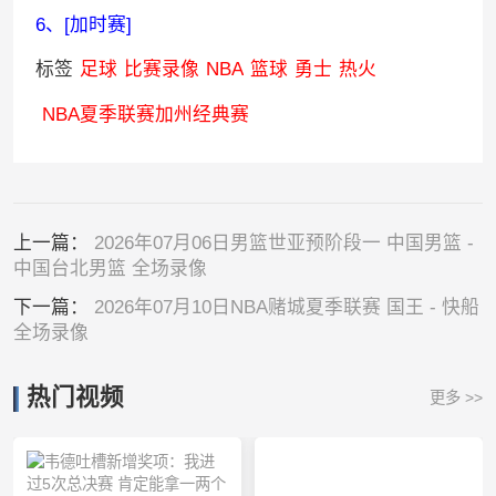
6、[加时赛]
标签
足球
比赛录像
NBA
篮球
勇士
热火
NBA夏季联赛加州经典赛
上一篇：
2026年07月06日男篮世亚预阶段一 中国男篮 -
中国台北男篮 全场录像
下一篇：
2026年07月10日NBA赌城夏季联赛 国王 - 快船
全场录像
热门视频
更多 >>