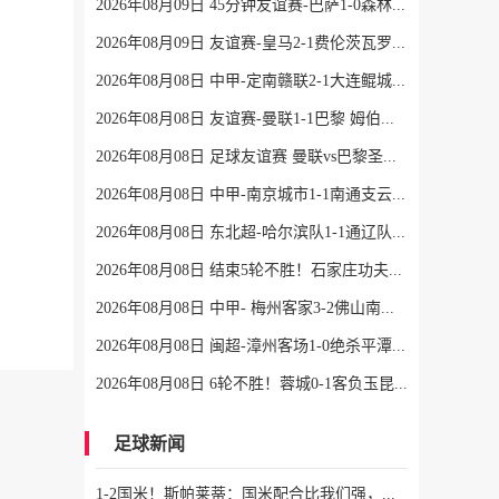
2026年08月09日 45分钟友谊赛-巴萨1-0森林 拉菲点射费尔明造点 两队各一次中柱
2026年08月09日 友谊赛-皇马2-1费伦茨瓦罗斯 里瓦斯建功埃斯皮破门巴尔韦德助攻
2026年08月08日 中甲-定南赣联2-1大连鲲城 达西埃尔两分钟两球
2026年08月08日 友谊赛-曼联1-1巴黎 姆伯莫破门+屡造险 姆巴耶建功芒特伤退
2026年08月08日 足球友谊赛 曼联vs巴黎圣日耳曼 进球
2026年08月08日 中甲-南京城市1-1南通支云5轮不胜 冈萨雷斯建功董洪麟破门救主
2026年08月08日 东北超-哈尔滨队1-1通辽队 李大宇破门李明悦神仙球扳平
2026年08月08日 结束5轮不胜！石家庄功夫2-1十人陕西联合 维尼修斯制胜曹康直红
2026年08月08日 中甲- 梅州客家3-2佛山南狮 维尼梅开二度
2026年08月08日 闽超-漳州客场1-0绝杀平潭终结6连败 黄鸿替补登场97分钟破门
2026年08月08日 6轮不胜！蓉城0-1客负玉昆 奥斯卡制胜玉昆暂第三 蓉城全场1射正
足球新闻
1-2国米！斯帕莱蒂：国米配合比我们强，我们球员很棒 整体是关键