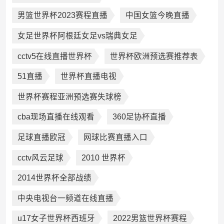
男篮世界杯2023赛程直播
中国女篮今晚直播
女足世界杯阿根廷女足vs瑞典女足
cctv5在线直播世界杯
世界杯欧洲预选赛推荐表
51直播
世界杯直播电视
世界杯赛程亚洲预选赛失球榜
cba现场直播在线观看
360足协杯直播
足球直播欧冠
网球比赛直播入口
cctv风云足球
2010 世界杯
2014世界杯全部战绩
中央电视台一频道在线直播
u17女子世界杯西班牙
2022男篮世界杯赛程