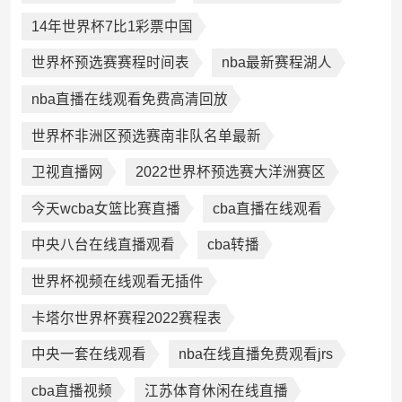
14年世界杯7比1彩票中国
世界杯预选赛赛程时间表
nba最新赛程湖人
nba直播在线观看免费高清回放
世界杯非洲区预选赛南非队名单最新
卫视直播网
2022世界杯预选赛大洋洲赛区
今天wcba女篮比赛直播
cba直播在线观看
中央八台在线直播观看
cba转播
世界杯视频在线观看无插件
卡塔尔世界杯赛程2022赛程表
中央一套在线观看
nba在线直播免费观看jrs
cba直播视频
江苏体育休闲在线直播