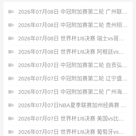
2026年07月08日 中冠附加赛第二轮 广州联增城澳体 VS 重庆瀚达 全场录像
2026年07月08日 中冠附加赛第二轮 贵州栩烽棠 VS 广州黄埔志诚 全场录像
2026年07月08日 世界杯1/8决赛 瑞士vs哥伦比亚 全场录像
2026年07月08日 世界杯1/8决赛 阿根廷vs埃及 全场录像
2026年07月07日 中冠附加赛第二轮 自贡弘祥电碳 VS 大连聚惺晟恒 全场录像
2026年07月07日 中冠附加赛第二轮 辽宁盛京新锐 VS 上海泽天 全场录像
2026年07月07日 中冠附加赛第二轮 广州海珠醒派 VS 吴川青年 全场录像
2026年07月07日NBA夏季联赛加州经典赛 热火 - 勇士 全场录像
2026年07月07日 世界杯1/8决赛 美国vs比利时 全场录像
2026年07月07日 世界杯1/8决赛 葡萄牙vs西班牙 全场录像