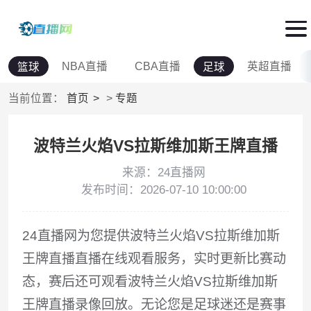
NBA直播
CBA直播
英超直播
篮球
足球
当前位置：
首页
>
专题
波特兰火焰VS拉斯维加斯王牌直播
来源：24直播网
发布时间：2026-07-10 10:00:00
24直播网为您提供波特兰火焰VS拉斯维加斯
王牌直播直播在线观看服务，实时更新比赛动
态，赛后还可观看波特兰火焰VS拉斯维加斯
王牌直播录像回放。无论您是足球迷还是赛事