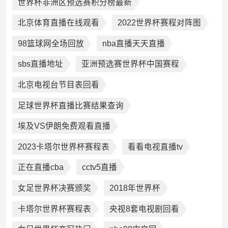
世界杯非洲区预选赛积分榜最新
北京体育直播在线观看
2022世界杯赛程对阵图
98篮球网全场回放
nba直播天天直播
sbs直播地址
亚洲预选赛世界杯中国赛程
北京电视台节目表回看
足球世界杯直播比赛结果查询
埃及VS伊朗免费观看直播
2023卡塔尔世界杯赛程表
看看电视直播tv
正在直播cba
cctv5直播
女足世界杯决赛颁奖
2018年世界杯
卡塔尔世界杯赛程表
央视8套电视剧回看