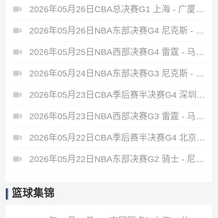
2026年05月26日CBA总决赛G1 上海 - 广厦 全场录像
2026年05月26日NBA东部决赛G4 尼克斯 - 骑士 全场录像
2026年05月25日NBA西部决赛G4 雷霆 - 马刺 全场录像
2026年05月24日NBA东部决赛G3 尼克斯 - 骑士 全场录像
2026年05月23日CBA季后赛半决赛G4 深圳 - 广厦 全场录像
2026年05月23日NBA西部决赛G3 雷霆 - 马刺 全场录像
2026年05月22日CBA季后赛半决赛G4 北京 - 上海 全场录像
2026年05月22日NBA东部决赛G2 骑士 - 尼克斯 全场录像
篮球集锦