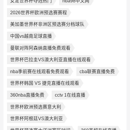
女足世界杯夺冠热门
nba98中文网
2026世界杯欧洲预选赛赛程
美加墨世界杯非洲区预选赛分档球队
中国vs越南足球直播
曼联对阵阿森纳直播免费观看
世界杯巴拉圭VS澳大利亚直播在线观看
nba季前赛在线观看免费观看
cba联赛直播免费
世界杯韩国 VS 捷克直播在线观看
360nba直播免费
cctv 1在线直播
世界杯欧洲预选赛意大利
世界杯阿根廷VS澳大利亚