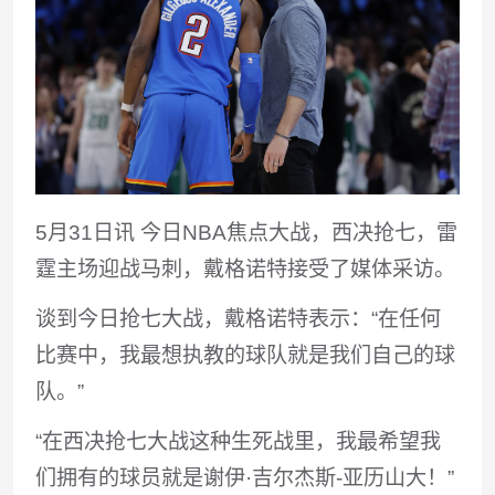
5月31日讯
今日NBA焦点大战，西决抢七，雷
霆主场迎战马刺，戴格诺特接受了媒体采访。
谈到今日抢七大战，戴格诺特表示：“在任何
比赛中，我最想执教的球队就是我们自己的球
队。”
“在西决抢七大战这种生死战里，我最希望我
们拥有的球员就是谢伊·吉尔杰斯-亚历山大！”