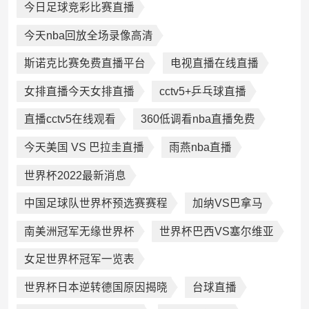
今日足球竞彩比赛直播
今天nba回放全场录像高清
斯诺克比赛免费直播平台
电视直播在线直播
女排直播今天女排直播
cctv5+乒乓球直播
直播cctv5在线观看
360低调看nba直播免费
今天美国 VS 巴拉圭直播
雨燕nba直播
世界杯2022最新消息
中国足球队世界杯预选赛赛程
加纳VS巴拿马
南美洲冠军无缘世界杯
世界杯巴西VS塞尔维亚
女足世界杯冠军一览表
世界杯日本逆转德国原因揭晓
台球直播