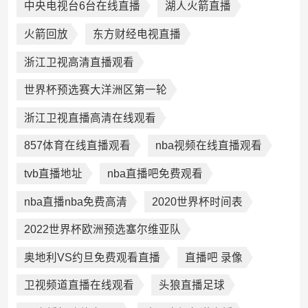
中央电视台6台在线直播
湖人火箭直播
火箭回放
东方财经电视直播
浙江卫视高清直播观看
世界杯预选赛大洋洲区第一轮
浙江卫视直播高清在线观看
857体育在线直播观看
nba视频在线直播观看
tvb直播地址
nba直播吧免费观看
nba直播nba免费高清
2020世界杯时间表
2022世界杯欧洲预选塞尔维亚队
奥地利VS约旦免费观看直播
直播吧 录像
卫视频道直播在线观看
头狼直播足球