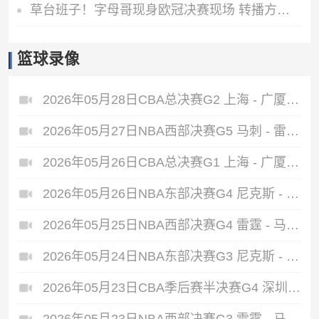
草台班子！字母哥现身欧冠决赛现场 转播方将其备注为绿军球员
篮球录像
2026年05月28日CBA总决赛G2 上海 - 广厦 全场录像
2026年05月27日NBA西部决赛G5 马刺 - 雷霆 全场录像
2026年05月26日CBA总决赛G1 上海 - 广厦 全场录像
2026年05月26日NBA东部决赛G4 尼克斯 - 骑士 全场录像
2026年05月25日NBA西部决赛G4 雷霆 - 马刺 全场录像
2026年05月24日NBA东部决赛G3 尼克斯 - 骑士 全场录像
2026年05月23日CBA季后赛半决赛G4 深圳 - 广厦 全场录像