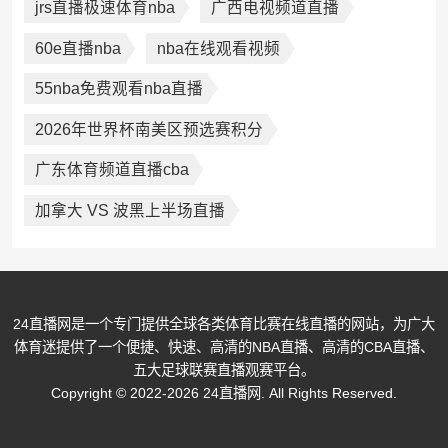
jrs直播极速体育nba
广西电视频道直播
60e直播nba
nba在线观看视频
55nba免费观看nba直播
2026年世界杯南美区预选赛积分
广东体育频道直播cba
加拿大 VS 波黑上半场直播
24直播网是一个专门提供全球各类体育比赛在线直播的网站，为广大
体育迷提供了一个便捷、快速、高清的NBA直播、高清的CBA直播、
五大足球联赛直播观赛平台。
Copyright © 2022-2026 24直播网. All Rights Reserved.