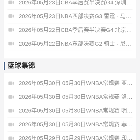
2026年05月23日CBA季后赛半决赛G4 深圳 - 广厦 全场录像
2026年05月23日NBA西部决赛G3 雷霆 - 马刺 全场录像
2026年05月22日CBA季后赛半决赛G4 北京 - 上海 全场录像
2026年05月22日NBA东部决赛G2 骑士 - 尼克斯 全场录像
篮球集锦
2026年05月30日 05月30日WNBA常规赛 亚特兰大梦想86-66波特兰火焰 全场集锦
2026年05月30日 05月30日WNBA常规赛 洛杉矶火花92-87华盛顿神秘人 全场集锦
2026年05月30日 05月30日WNBA常规赛 明尼苏达山猫79-58芝加哥天空 全场集锦
2026年05月30日 05月30日WNBA常规赛 菲尼克斯水星68-75纽约自由人 全场集锦
2026年05月29日 05月29日WNBA常规赛 印第安纳狂热88-90金州女武神 全场集锦