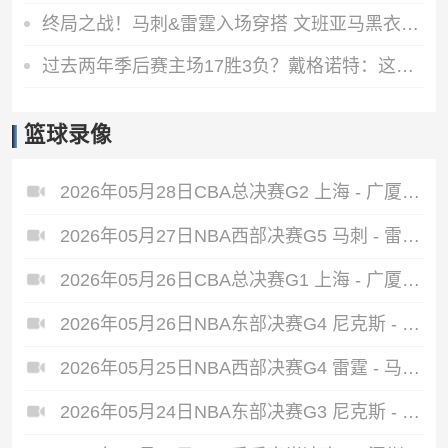
终局之战！马刺&雷霆入场穿搭 文班亚马黑衣人 SGA、切特黑白双煞
过去两年季后赛主场17胜3负？戴格诺特：这显然不能保证任何东西
篮球录像
2026年05月28日CBA总决赛G2 上海 - 广厦 全场录像
2026年05月27日NBA西部决赛G5 马刺 - 雷霆 全场录像
2026年05月26日CBA总决赛G1 上海 - 广厦 全场录像
2026年05月26日NBA东部决赛G4 尼克斯 - 骑士 全场录像
2026年05月25日NBA西部决赛G4 雷霆 - 马刺 全场录像
2026年05月24日NBA东部决赛G3 尼克斯 - 骑士 全场录像