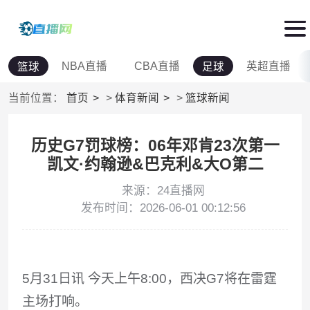
NBA直播
CBA直播
英超直播
篮球
足球
当前位置：
首页
>
体育新闻
>
篮球新闻
历史G7罚球榜：06年邓肯23次第一
凯文·约翰逊&巴克利&大O第二
来源：24直播网
发布时间：2026-06-01 00:12:56
5月31日讯 今天上午8:00，西决G7将在雷霆
主场打响。