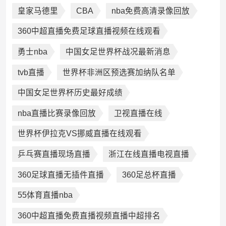
皇家马德里
CBA
nba免费高清录像回放
360中超直播免费足球直播视频在线观看
勇士nba
中国女足世界杯战况最新消息
tvb直播
世界杯非洲区预选赛加纳队名单
中国女足世界杯历史最好成绩
nba直播比赛录像回放
卫视直播在线
世界杯伊拉克VS挪威直播在线观看
乒乓赛直播现场直播
浙江在线直播电视直播
360足球直播无插件直播
360足总杯直播
55体育直播nba
360中超直播免费直播视频直播中超排名