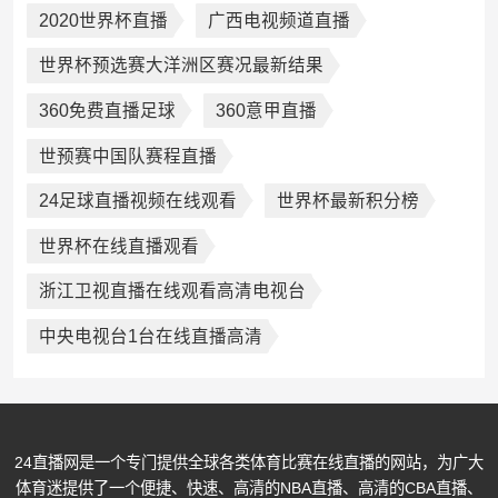
2020世界杯直播
广西电视频道直播
世界杯预选赛大洋洲区赛况最新结果
360免费直播足球
360意甲直播
世预赛中国队赛程直播
24足球直播视频在线观看
世界杯最新积分榜
世界杯在线直播观看
浙江卫视直播在线观看高清电视台
中央电视台1台在线直播高清
24直播网是一个专门提供全球各类体育比赛在线直播的网站，为广大
体育迷提供了一个便捷、快速、高清的NBA直播、高清的CBA直播、