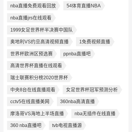
nba直播免费观看回放
54体育直播NBA
nba直播jrs在线观看
1999女足世界杯半决赛中国队
奥地利VS约旦高清视频直播
1免费视频直播
世界杯欧洲区预选赛
ppnba直播吧
高清世界杯直播在线观看
瑞士联赛积分榜2020世界杯
中央8台在线直播观看
女足世界杯冠军预测分析
cctv5在线直播美网
360nba高清直播
摩洛哥VS海地上半场直播
nba无插件在线直播
360 nba直播吧
tvb电视直播源