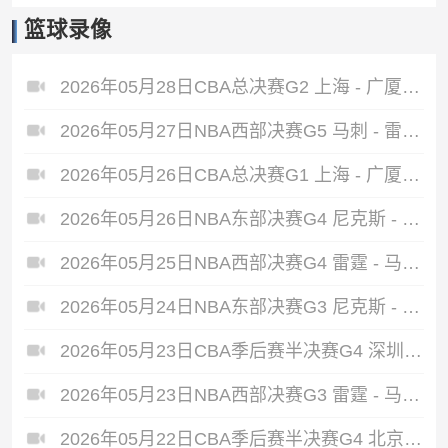
篮球录像
2026年05月28日CBA总决赛G2 上海 - 广厦 全场录像
2026年05月27日NBA西部决赛G5 马刺 - 雷霆 全场录像
2026年05月26日CBA总决赛G1 上海 - 广厦 全场录像
2026年05月26日NBA东部决赛G4 尼克斯 - 骑士 全场录像
2026年05月25日NBA西部决赛G4 雷霆 - 马刺 全场录像
2026年05月24日NBA东部决赛G3 尼克斯 - 骑士 全场录像
2026年05月23日CBA季后赛半决赛G4 深圳 - 广厦 全场录像
2026年05月23日NBA西部决赛G3 雷霆 - 马刺 全场录像
2026年05月22日CBA季后赛半决赛G4 北京 - 上海 全场录像