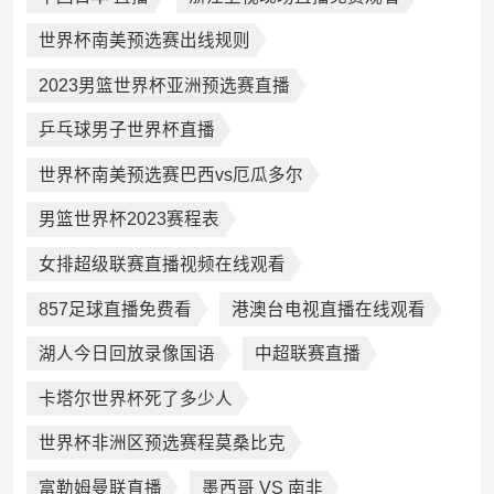
世界杯南美预选赛出线规则
2023男篮世界杯亚洲预选赛直播
乒乓球男子世界杯直播
世界杯南美预选赛巴西vs厄瓜多尔
男篮世界杯2023赛程表
女排超级联赛直播视频在线观看
857足球直播免费看
港澳台电视直播在线观看
湖人今日回放录像国语
中超联赛直播
卡塔尔世界杯死了多少人
世界杯非洲区预选赛程莫桑比克
富勒姆曼联直播
墨西哥 VS 南非