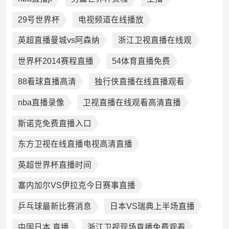
29号世界杯
电视频道在线播放
英超直播曼城vs阿森纳
浙江卫视直播在线观
世界杯2014赛程直播
54体育直播免费
88看球直播高清
独行侠直播在线直播观看
nba直播录像
卫视直播在线观看高清直播
斯诺克免费直播入口
东方卫视在线直播电视高清直播
英超世界杯直播时间
塞内加尔VS伊拉克今日赛事直播
乒乓球最新比赛消息
日本VS瑞典上半场直播
中国日本 直播
浙江卫视现场直播免费观看