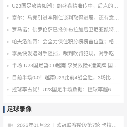
U23国足攻势如潮！鲍盛鑫精准传中，后点的杨希没有顶到皮球
塞尔：马竞引进李刚仁谈判取得进展，还有意埃德森和若昂·戈麦斯
罗马诺：佛罗伦萨已报价布拉加后卫尼亚凯特，方案租借+买断选项
帕夫洛维奇：会全力保住积分榜榜首位置；格雷茨卡是我的支柱
李昊快发遭对手阻挡，裁判吹罚犯规，对手吃到一张黄牌
半场-U23国足暂0-0越南 李昊救险+造黄牌 国足控球超6成+4射0正
目前半场0-0！越南U23此前4战全胜，3场比赛上半场进球
控球率占优！U23国足半场数据：控球率超6成，射门4-3，射正0-2
足球录像
2026年01月22日 欧冠联赛阶段第7轮 卡拉巴赫vs法兰克福 全场录像