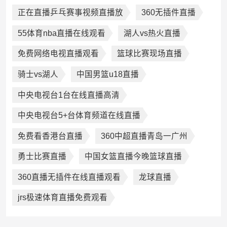
正在直播乒乓赛事视频直播放
360无插件直播
55体育nba直播在线观看
湖人vs热火直播
免费网络电视直播观看
篮球比赛现场直播
骑士vs湖人
中国男篮u18直播
中央电视台1台在线直播高清
中央电视台5+台体育频道在线直播
免费看香港台直播
360中超直播青岛一广州
勇士比赛直播
中国女篮直播今晚篮球直播
360直播无插件在线直播观看
龙球直播
jrs极速体育直播免费观看