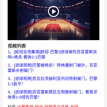
视频列表
1、[欧冠全场集锦]欧冠-巴黎3进球被吹苏亚雷斯双
响+绝杀 葡体2-1巴黎
2、[进球视频]巴黎被绝杀！特林康射门被扑，苏亚
雷斯补射破门！
3、[进球视频]克瓦拉茨赫利亚内切兜射破门，巴黎
1-1扳平！
4、[进球视频]苏亚雷斯禁区左侧推射破门，葡萄牙
体育1-0领先巴黎！