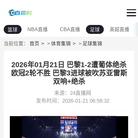
NBA直播
CBA直播
英超直播
篮球
足球
当前位置：
首页
>
体育集锦
>
足球集锦
2026年01月21日 巴黎1-2遭葡体绝杀
欧冠2轮不胜 巴黎3进球被吹苏亚雷斯
双响+绝杀
来源：24直播网
发布时间：2026-01-21 06:58:32