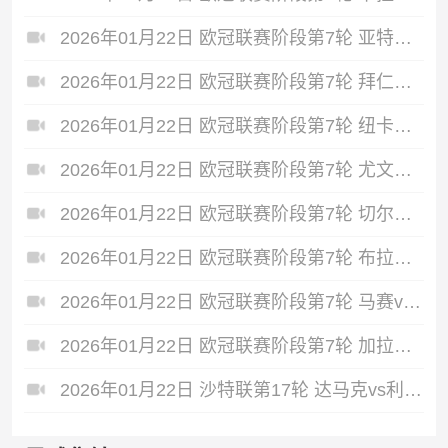
2026年01月22日 欧冠联赛阶段第7轮 亚特兰大vs毕尔巴鄂竞技 全场录像
2026年01月22日 欧冠联赛阶段第7轮 拜仁慕尼黑vs圣吉罗斯 全场录像
2026年01月22日 欧冠联赛阶段第7轮 纽卡斯尔联vs埃因霍温 全场录像
2026年01月22日 欧冠联赛阶段第7轮 尤文图斯vs本菲卡 全场录像
2026年01月22日 欧冠联赛阶段第7轮 切尔西vs帕福斯 全场录像
2026年01月22日 欧冠联赛阶段第7轮 布拉格斯拉维亚vs巴塞罗那 全场录像
2026年01月22日 欧冠联赛阶段第7轮 马赛vs利物浦 全场录像
2026年01月22日 欧冠联赛阶段第7轮 加拉塔萨雷vs马德里竞技 全场录像
2026年01月22日 沙特联第17轮 达马克vs利雅得胜利 全场录像