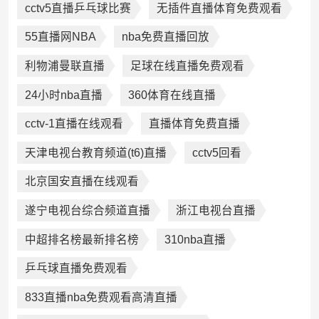
cctv5直播乒乓球比赛
无插件直播体育免费观看
55直播网NBA
nba免费直播回放
利物浦曼联直播
足球在线直播免费观看
24小时nba直播
360体育在线直播
cctv-1直播在线观看
直播体育免费直播
天津电视台教育频道(t6)直播
cctv5回看
北京国安直播在线观看
遂宁电视台综合频道直播
浙江电视台直播
中超排名榜最新排名榜
310nba直播
乒乓球直播免费观看
833直播nba免费观看高清直播