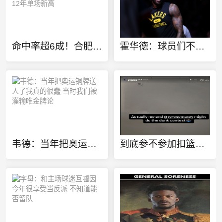
命中率超6成！合肥女篮单场123分创纪录 刷新联赛近12年单场新高
霍华德：球员们不该相互贬低 我们都知道这一路走来有多不容易
韦德：当年把奥运铜牌送人了我真的很蠢 当时我们被灌输唯金牌论
到底参不参加扣篮大赛？埃奇库姆刚又发文：我和马克西可能会参加