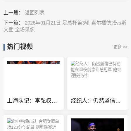
上一篇：
返回列表
下一篇：
2026年01月21日 足总杯第3轮 索尔福德城vs斯
文登 全场录像
热门视频
更多 >>
上海队记：李弘权也曾带病吃药 坚持打完了山西和广东的两连客
经纪人：仍然坚信巴特勒能在退役前拿到总冠军 他会迎接挑战！