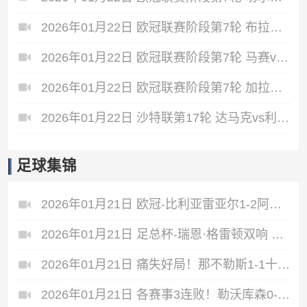
2026年01月22日 欧冠联赛阶段第7轮 布拉格斯拉维亚vs巴塞罗那 全场录像
2026年01月22日 欧冠联赛阶段第7轮 马赛vs利物浦 全场录像
2026年01月22日 欧冠联赛阶段第7轮 加拉塔萨雷vs马德里竞技 全场录像
2026年01月22日 沙特联第17轮 达马克vs利雅得胜利 全场录像
足球集锦
2026年01月21日 欧冠-比利亚雷亚尔1-2阿贾克斯 7轮不胜仅积1分列倒数第二
2026年01月21日 足总杯-瑞恩·格雷顿双响 索尔福德城3-2斯文登晋级将战曼城
2026年01月21日 痛失好局！那不勒斯1-1十人哥本哈根 麦克托米奈破门德莱尼直红
2026年01月21日 各赛事3连败！勒沃库森0-2奥林匹亚科斯 药厂17射门+6射正未果