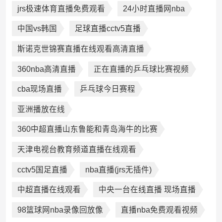
jrs极速体育直播免费观看
24小时直播网nba
中国vs韩国
足球直播cctv5直播
斯诺克世锦赛直播在线观看高清直播
360nba高清直播
正在直播的乒乓球比赛视频
cba现场直播
乒乓球今日赛程
亚洲播放在线
360中超直播山东鲁能和青岛海牛的比赛
天津电视台教育频道直播在线观看
cctv5国足直播
nba直播(jrs无插件)
中超直播在线观看
中央一台在线直播 现场直播
98篮球网nba录像回放像
直播nba免费观看视频