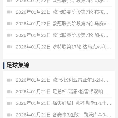
2026年01月22日 欧冠联赛阶段第7轮 切尔西vs帕福斯 全场录像
2026年01月22日 欧冠联赛阶段第7轮 布拉格斯拉维亚vs巴塞罗那 全场录像
2026年01月22日 欧冠联赛阶段第7轮 马赛vs利物浦 全场录像
2026年01月22日 欧冠联赛阶段第7轮 加拉塔萨雷vs马德里竞技 全场录像
2026年01月22日 沙特联第17轮 达马克vs利雅得胜利 全场录像
足球集锦
2026年01月21日 欧冠-比利亚雷亚尔1-2阿贾克斯 7轮不胜仅积1分列倒数第二
2026年01月21日 足总杯-瑞恩·格雷顿双响 索尔福德城3-2斯文登晋级将战曼城
2026年01月21日 痛失好局！那不勒斯1-1十人哥本哈根 麦克托米奈破门德莱尼直红
2026年01月21日 各赛事3连败！勒沃库森0-2奥林匹亚科斯 药厂17射门+6射正未果