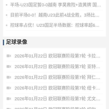
半场-U23国足暂0-0越南 李昊救险+造黄牌 国足控球超6成+4射0正
目前半场0-0！越南U23此前4战全胜，3场比赛上半场进球
控球率占优！U23国足半场数据：控球率超6成，射门4-3，射正0-2
足球录像
2026年01月22日 欧冠联赛阶段第7轮 卡拉巴赫vs法兰克福 全场录像
2026年01月22日 欧冠联赛阶段第7轮 亚特兰大vs毕尔巴鄂竞技 全场录像
2026年01月22日 欧冠联赛阶段第7轮 拜仁慕尼黑vs圣吉罗斯 全场录像
2026年01月22日 欧冠联赛阶段第7轮 纽卡斯尔联vs埃因霍温 全场录像
2026年01月22日 欧冠联赛阶段第7轮 尤文图斯vs本菲卡 全场录像