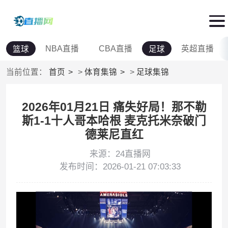
NBA直播
CBA直播
英超直播
篮球
足球
当前位置：
首页
>
体育集锦
>
足球集锦
2026年01月21日 痛失好局！那不勒
斯1-1十人哥本哈根 麦克托米奈破门
德莱尼直红
来源：24直播网
发布时间：2026-01-21 07:03:33