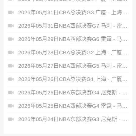
2026年05月31日CBA总决赛G3 广厦 - 上海 全场录像
2026年05月31日NBA西部决赛G7 马刺 - 雷霆 全场录像
2026年05月29日NBA西部决赛G6 雷霆 - 马刺 全场录像
2026年05月28日CBA总决赛G2 上海 - 广厦 全场录像
2026年05月27日NBA西部决赛G5 马刺 - 雷霆 全场录像
2026年05月26日CBA总决赛G1 上海 - 广厦 全场录像
2026年05月26日NBA东部决赛G4 尼克斯 - 骑士 全场录像
2026年05月25日NBA西部决赛G4 雷霆 - 马刺 全场录像
2026年05月24日NBA东部决赛G3 尼克斯 - 骑士 全场录像