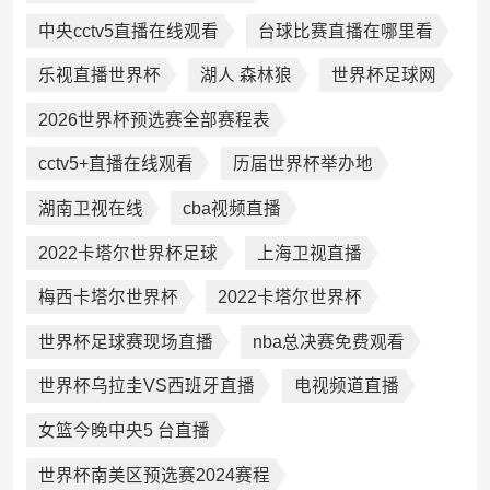
中央cctv5直播在线观看
台球比赛直播在哪里看
乐视直播世界杯
湖人 森林狼
世界杯足球网
2026世界杯预选赛全部赛程表
cctv5+直播在线观看
历届世界杯举办地
湖南卫视在线
cba视频直播
2022卡塔尔世界杯足球
上海卫视直播
梅西卡塔尔世界杯
2022卡塔尔世界杯
世界杯足球赛现场直播
nba总决赛免费观看
世界杯乌拉圭VS西班牙直播
电视频道直播
女篮今晚中央5 台直播
世界杯南美区预选赛2024赛程