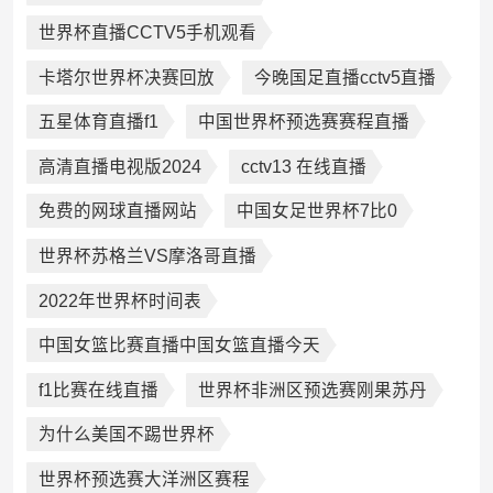
世界杯直播CCTV5手机观看
卡塔尔世界杯决赛回放
今晚国足直播cctv5直播
五星体育直播f1
中国世界杯预选赛赛程直播
高清直播电视版2024
cctv13 在线直播
免费的网球直播网站
中国女足世界杯7比0
世界杯苏格兰VS摩洛哥直播
2022年世界杯时间表
中国女篮比赛直播中国女篮直播今天
f1比赛在线直播
世界杯非洲区预选赛刚果苏丹
为什么美国不踢世界杯
世界杯预选赛大洋洲区赛程