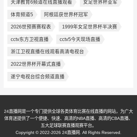
天津教育6频道在线直播观看
女足世界杯亚军
体育频道5
阿根廷获世界杯冠军
2026世预赛赛程表
1999年女足世界杯半决赛
cctv东方卫视直播
cctv5今天现场直播
浙江卫视直播在线观看高清电视台
2022世界杯开幕式直播
遂宁电视台综合频道直播
24直播网是一个专门提供全球各类体育比赛在线直播的网站，为广大
体育迷提供了一个便捷、快速、高清的NBA直播、高清的CBA直播、
五大足球联赛直播观赛平台。
Copyright © 2022-2026 24直播网. All Rights Reserved.