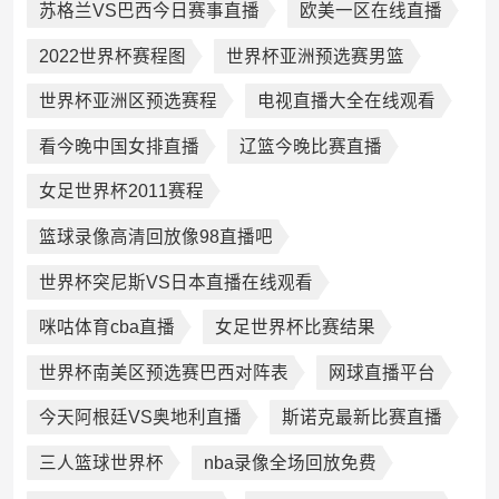
苏格兰VS巴西今日赛事直播
欧美一区在线直播
2022世界杯赛程图
世界杯亚洲预选赛男篮
世界杯亚洲区预选赛程
电视直播大全在线观看
看今晚中国女排直播
辽篮今晚比赛直播
女足世界杯2011赛程
篮球录像高清回放像98直播吧
世界杯突尼斯VS日本直播在线观看
咪咕体育cba直播
女足世界杯比赛结果
世界杯南美区预选赛巴西对阵表
网球直播平台
今天阿根廷VS奥地利直播
斯诺克最新比赛直播
三人篮球世界杯
nba录像全场回放免费