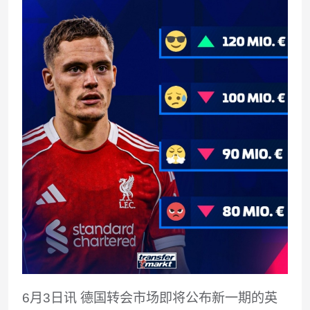
6月3日讯
德国转会市场即将公布新一期的英