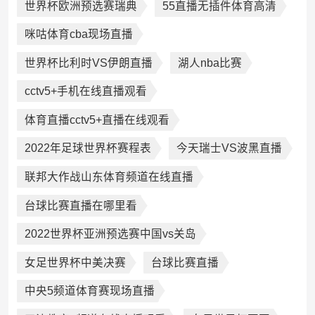
世界杯欧洲预选赛瑞典
55直播无插件体育高清
咪咕体育cba现场直播
世界杯比利时VS伊朗直播
湖人nba比赛
cctv5+手机在线直播观看
体育直播cctv5+直播在线观看
2022年足球世界杯赛程表
今天瑞士VS波黑直播
联邦大作战山东体育频道在线直播
台球比赛直播在哪里看
2022世界杯亚洲预选赛中国vs关岛
女足世界杯中美决赛
台球比赛直播
中央5频道体育赛现场直播