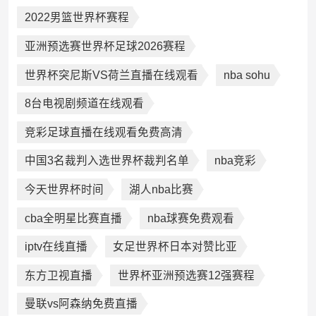
2022男篮世界杯赛程
亚洲预选赛世界杯足球2026赛程
世界杯突尼斯VS荷兰直播在线观看
nba sohu
8台电视剧频道在线观看
竞彩足球直播在线观看免费高清
中国3名裁判入选世界杯裁判名单
nba竞彩
今天世界杯时间
湖人nba比赛
cba全明星比赛直播
nba球赛免费观看
iptv在线直播
女足世界杯日本对赞比亚
东方卫视直播
世界杯亚洲预选赛12强赛程
曼联vs阿森纳免费直播