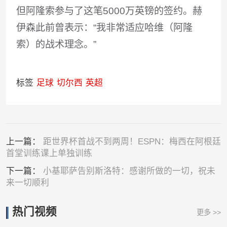
但阿隆索参与了这笔5000万英镑的签约。赫
伊森此前曾表示：“我非常适应哈维（阿隆
索）的战术理念。”
标签
足球
切尔西
英超
上一篇：
距世界杯首战不到两周！ESPN：梅西在阿根廷
首堂训练课上单独训练
下一篇：
小基耶萨告别斯洛特：感谢所做的一切，祝未
来一切顺利
热门视频
更多 >>