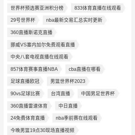
世界杯预选赛亚洲积分榜
833体育直播在线观看
29号世界杯
nba最新交易汇总实时更新
360直播斯诺克直播
挪威VS塞内加尔免费观看直播
中央八套电视直播在线观看
857体育赛事直播NBA
cba直播在哪看
足球直播欧冠
男篮世界杯2023
90vs足球比赛
台湾直播
中国男足世界杯
360直播雷速体育
中日直播
24免费体育直播
nba季前赛在线观看
今晚男篮19点30现场直播视频