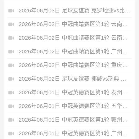
2026年06月03日 足球友谊赛 克罗地亚vs比利时 全场录像
2026年06月02日 中冠曲靖赛区第1轮 云南爨合 VS 四川叁壹捌重龙 全场录像
2026年06月02日 中冠曲靖赛区第1轮 云南青丘 VS 自贡弘祥电碳 全场录像
2026年06月02日 中冠曲靖赛区第1轮 广州悦高 VS 重庆润麒 全场录像
2026年06月02日 中冠曲靖赛区第1轮 重庆瀚达 VS 贵州飞鹰 全场录像
2026年06月02日 足球友谊赛 挪威vs瑞典 全场录像
2026年06月01日 中冠英德赛区第1轮 泰州早茶黑马 VS 中国澳门U23 全场录像
2026年06月01日 中冠英德赛区第1轮 五华华京 VS 广州联增城澳体 全场录像
2026年06月01日 中冠英德赛区第1轮 赣州红星 VS 盐城东台安贝斯 全场录像
2026年06月01日 中冠英德赛区第1轮 广州黄埔志诚 VS 广东晨星创尔特 全场录像