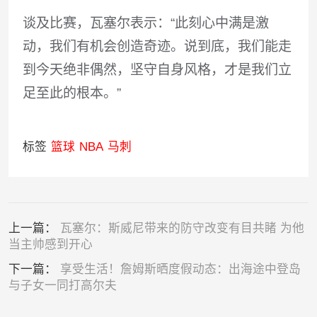
谈及比赛，瓦塞尔表示：“此刻心中满是激
动，我们有机会创造奇迹。说到底，我们能走
到今天绝非偶然，坚守自身风格，才是我们立
足至此的根本。”
标签
篮球
NBA
马刺
上一篇：
瓦塞尔：斯威尼带来的防守改变有目共睹 为他
当主帅感到开心
下一篇：
享受生活！詹姆斯晒度假动态：出海途中登岛
与子女一同打高尔夫