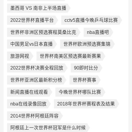
墨西哥 VS 南非上半场直播
2022世界杯直播平台
cctv5直播今晚乒乓球比赛
世界杯非洲区预选赛程莫桑比克
nba直播吧
中国男足vs日本直播
世界杯欧洲预选赛集锦
旅游网视
世界杯南美区预选赛最新赛果
2022世界杯决赛全程回放
90即时比分
世界杯亚洲区最新积分榜
世界杯赛事
新闻直播在线观看
今晚世界杯哪队比赛
nba在线录像回放
2018年世界杯赛程表及结果
2014世界杯阿根廷阵容
阿根廷上一次世界杯冠军是什么时候