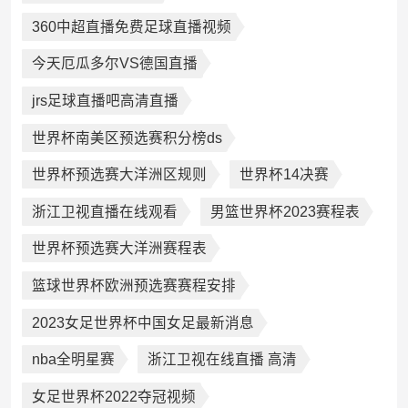
360中超直播免费足球直播视频
今天厄瓜多尔VS德国直播
jrs足球直播吧高清直播
世界杯南美区预选赛积分榜ds
世界杯预选赛大洋洲区规则
世界杯14决赛
浙江卫视直播在线观看
男篮世界杯2023赛程表
世界杯预选赛大洋洲赛程表
篮球世界杯欧洲预选赛赛程安排
2023女足世界杯中国女足最新消息
nba全明星赛
浙江卫视在线直播 高清
女足世界杯2022夺冠视频