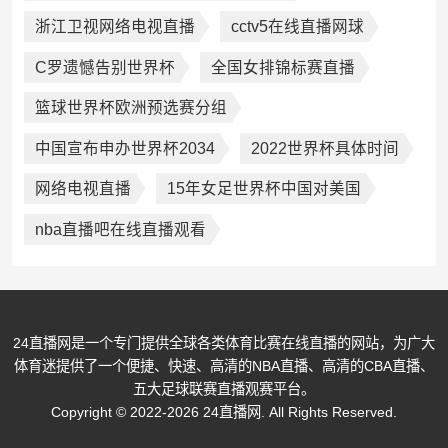
浙江卫视网络电视直播
cctv5在线直播网球
C罗遗憾告别世界杯
全国女排锦标赛直播
篮球世界杯欧洲预选赛分组
中国宣布申办世界杯2034
2022世界杯具体时间
网络电视直播
15年女足世界杯中国对美国
nba直播吧在线直播观看
24直播网是一个专门提供全球各类体育比赛在线直播的网站，为广大
体育迷提供了一个便捷、快速、高清的NBA直播、高清的CBA直播、
五大足球联赛直播观赛平台。
Copyright © 2022-2026 24直播网. All Rights Reserved.