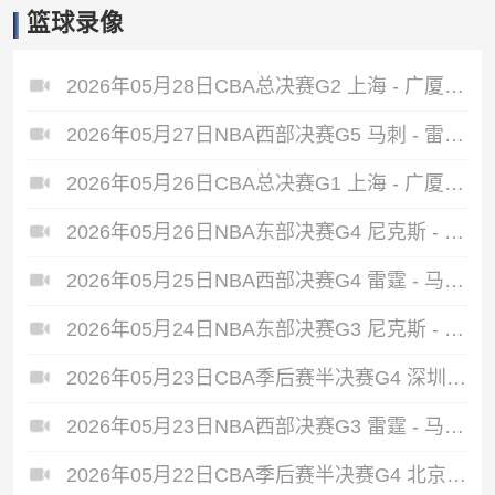
篮球录像
2026年05月28日CBA总决赛G2 上海 - 广厦 全场录像
2026年05月27日NBA西部决赛G5 马刺 - 雷霆 全场录像
2026年05月26日CBA总决赛G1 上海 - 广厦 全场录像
2026年05月26日NBA东部决赛G4 尼克斯 - 骑士 全场录像
2026年05月25日NBA西部决赛G4 雷霆 - 马刺 全场录像
2026年05月24日NBA东部决赛G3 尼克斯 - 骑士 全场录像
2026年05月23日CBA季后赛半决赛G4 深圳 - 广厦 全场录像
2026年05月23日NBA西部决赛G3 雷霆 - 马刺 全场录像
2026年05月22日CBA季后赛半决赛G4 北京 - 上海 全场录像