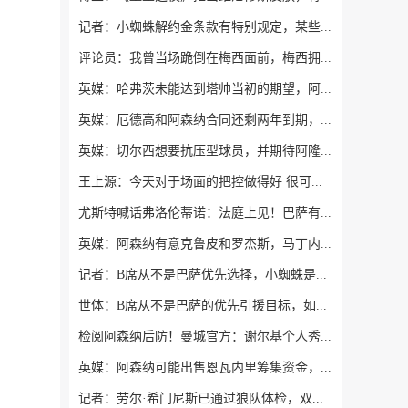
记者：小蜘蛛解约金条款有特别规定，某些欧冠队可低于1.5亿签他
评论员：我曾当场跪倒在梅西面前，梅西拥抱了我还说他是我的粉丝
英媒：哈弗茨未能达到塔帅当初的期望，阿森纳必须决定是否续约
英媒：厄德高和阿森纳合同还剩两年到期，若出售他今夏是最佳时机
英媒：切尔西想要抗压型球员，并期待阿隆索复刻药厂时的成功操作
王上源：今天对于场面的把控做得好 很可惜没有能够取得进球
尤斯特喊话弗洛伦蒂诺：法庭上见！巴萨有获胜的把握，会追究到底
英媒：阿森纳有意克鲁皮和罗杰斯，马丁内利、特罗萨德可能被出售
记者：B席从不是巴萨优先选择，小蜘蛛是锋线首选但不会疯狂报价
世体：B席从不是巴萨的优先引援目标，如果他急于去别队也没问题
检阅阿森纳后防！曼城官方：谢尔基个人秀破门当选赛季最佳进球
英媒：阿森纳可能出售恩瓦内里筹集资金，但将其外租是最好选择
记者：劳尔·希门尼斯已通过狼队体检，双方将签下一份2+1的合同