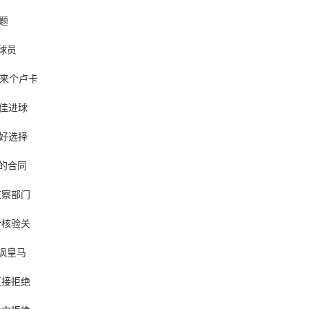
题
球员
十来个卢卡
佳进球
好选择
的合同
监察部门
份核验关
讽皇马
直接拒绝