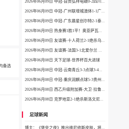
2026年06月09日 中冠-自贡弘祥电碳0-2四川叁壹捌重龙 李尚霖、邹齐破门
2026年06月09日 中冠-广州联增城澳体1-1广州黄埔志诚 莫汝恒绝平
2026年06月09日 中冠-广东晨星创尔特2-1泰州早茶黑马 罗凯、王伟轩破门
2026年06月09日 热身赛1胜1平！奥亚萨瓦尔开场闪击西班牙3-1秘鲁 16日世界杯首战
2026年06月09日 友谊赛-十人荷兰2-1绝杀乌兹别克斯坦 加克波双响+补时读秒点射
2026年06月09日 友谊赛-法国3-1北爱尔兰 奥利塞戴帽姆巴佩失良机+进球被吹
2026年06月08日 天下足球-世界杯百大进球
内备选
2026年06月08日 中冠-云南青丘3-3点球3-4广州悦高 余磊梅开二度
2026年06月08日 中冠-重庆润麒点球5-3贵州飞鹰 贵州两度落后两度扳平
2026年06月08日 西乙升级附加赛-大卫·拉鲁比亚破门 马拉加客场1-0拉斯帕尔马斯
2026年06月08日 克罗地亚2-1绝杀斯洛文尼亚 40岁莫德里奇贴地斩佩里西奇助攻
足球新闻
博主：《堡垒之夜》推出维尼修斯皮肤，将于周三上线道具商店