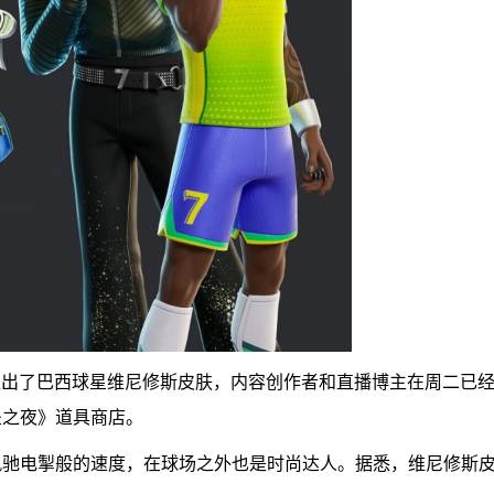
堡垒之夜》推出了巴西球星维尼修斯皮肤，内容创作者和直播博主在周二已
垒之夜》道具商店。
风驰电掣般的速度，在球场之外也是时尚达人。据悉，维尼修斯