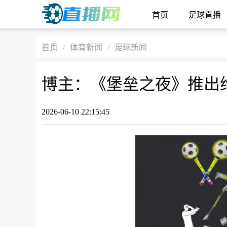
首页
足球直播
首页
体育新闻
足球新闻
/
/
2026-06-10 22:15:45