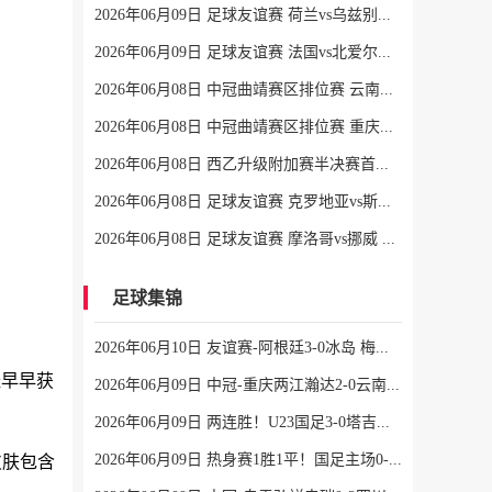
2026年06月09日 足球友谊赛 荷兰vs乌兹别克斯坦 全场录像
2026年06月09日 足球友谊赛 法国vs北爱尔兰 全场录像
2026年06月08日 中冠曲靖赛区排位赛 云南青丘 VS 广州悦高 全场录像
2026年06月08日 中冠曲靖赛区排位赛 重庆润麒 VS 贵州飞鹰 全场录像
2026年06月08日 西乙升级附加赛半决赛首回合 拉斯帕尔马斯vs马拉加 全场录像
2026年06月08日 足球友谊赛 克罗地亚vs斯洛文尼亚 全场录像
2026年06月08日 足球友谊赛 摩洛哥vs挪威 全场录像
足球集锦
2026年06月10日 友谊赛-阿根廷3-0冰岛 梅西复出点射劳塔罗造点+中柱阿尔马达破门
经早早获
2026年06月09日 中冠-重庆两江瀚达2-0云南爨合 王维成远射建功
2026年06月09日 两连胜！U23国足3-0塔吉克斯坦 木塔力甫闪击+造点向余望点射
皮肤包含
2026年06月09日 热身赛1胜1平！国足主场0-0泰国 张玉宁抢点中柱国足24脚射门未果