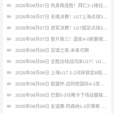
2026年08月07日 热身两连胜！拜仁2-1维拉 金玟哉戈麦斯破门迪亚斯替补建功
2026年08月07日 无缘决赛！U17上海点球3-4枪手U17 李秋甫、李文博失点王启戎扑点
2026年08月07日 进军决赛！U17国足点球3-1河床U17将战阿森纳 江宇涵替补两扑点
2026年08月07日 暂升第三！国安4-0新鹏城7轮不败 张玉宁传射达万双响法比奥破门
2026年08月06日 足球之夜-未来可期
2026年08月06日 全胜出线战河床U17！U17国足2-1十人药厂U17 赵松源登场1分钟传射
2026年08月06日 上海U17 2-2河床锁定B组第1 吕孟洋点射阿布力米破门 将战A组第2
2026年08月06日 联盟杯-迈阿密国际4-2圣路易斯 梅西2射1传 阿伦助攻戴帽
2026年08月06日 巴黎0-3马略卡下场战曼联 巴黎全场控球近6成+8射3正未果
2026年08月06日 友谊赛-阿森纳1-3贝蒂斯 因卡皮耶破门难救主 福纳尔斯1射2传