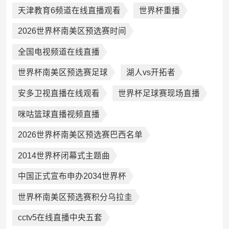
天津教育6频道在线直播观看
世界杯重播
2026世界杯南美区预选赛时间
全国电视频道在线直播
世界杯南美区预选赛足球
湖人vs开拓者
安多卫视直播在线观看
世界杯足球赛现场直播
咪咕篮球直播视频直播
2026世界杯南美区预选赛巴西名单
2014世界杯闭幕式主题曲
中国正式宣布申办2034世界杯
世界杯南美区预选赛积分乌拉圭
cctv5在线直播中央五套