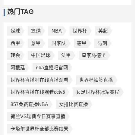
热门TAG
足球
篮球
NBA
世界杯
英超
西甲
意甲
国家队
德甲
马刺
转会
中国足球
法甲
皇家马德里
阿根廷
nba直播吧官网
世界杯直播吧在线直播观看
世界杯抽签直播
世界杯直播在线观看cctv5
女足世界杯冠军赛程
857免费直播NBA
女排比赛直播
荷兰VS瑞典今日赛事直播
卡塔尔世界杯全部比赛结果