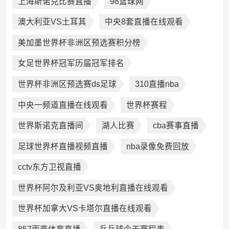
上海斯诺克比赛直播
98篮球网
澳大利亚VS土耳其
中央8套直播在线观看
美加墨世界杯非洲区预选赛积分榜
女足世界杯冠军历届冠军排名
世界杯非洲区预选赛ds足球
310直播nba
中央一频道直播在线观看
世界杯赛程
世界斯诺克直播间
湖人比赛
cba赛事直播
足球世界杯直播视频直播
nba录像免费回放
cctv东方卫视直播
世界杯阿尔及利亚VS奥地利直播在线观看
世界杯加拿大VS卡塔尔直播在线观看