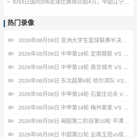
8月8日国内3场足球比赛观众超4万，中超辽宁德比62075人排今年第6
热门录像
2026年08月08日 亚洲大学生篮球联赛半决赛 政治大学 VS 早稻田大学 全场录像
2026年08月08日 中甲第18轮 定南赣联 VS 大连鲲城 全场录像
2026年08月08日 中甲第18轮 南京城市 VS 南通支云 全场录像
2026年08月08日 东北超第6轮 哈尔滨队 VS 通辽队 全场录像
2026年08月08日 中甲第18轮 石家庄功夫 VS 陕西联合 全场录像
2026年08月08日 中甲第18轮 梅州客家 VS 佛山南狮 全场录像
2026年08月08日 闽超第二阶段第10轮 平潭队 VS 漳州队 全场录像
2026年08月08日 中超第22轮 云南玉昆vs成都蓉城 全场录像