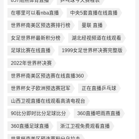
857雨燕体育直播
乒乓球今天赛程表
在哪里可以看nba直播
中央5套直播在线直播
世界杯南美区预选赛排行榜
曼联 直播
女足世界杯最新积分榜
湖北经视频道在线观看
足球比赛在线直播
1999女足世界杯决赛完整版
2022年世界杯决赛
世界杯南美区预选赛在线直播360
世界杯女子欧洲预选赛冠军
正在直播乒乓球
山西卫视直播在线观看高清电视台
90比分即时比分足球比分
360直播吧雨燕直播
360直播足球直播
浙江卫视免费观看直播
世界杯南美区预选赛积分乌拉圭