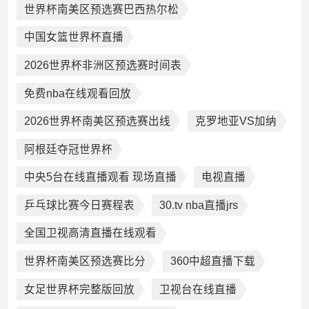
世界杯南美区预选赛巴西热尔松
中国女篮世界杯直播
2026世界杯非洲区预选赛时间表
免费nba在线观看回放
2026世界杯南美区预选赛出线
克罗地亚VS加纳
阿根廷夺冠世界杯
中央5台在线直播观看 现场直播
电视直播
乒乓球比赛今日赛程表
30.tv nba直播jrs
全国卫视高清直播在线观看
世界杯南美区预选赛比分
360中超直播下载
女足世界杯完整版回放
卫视台在线直播