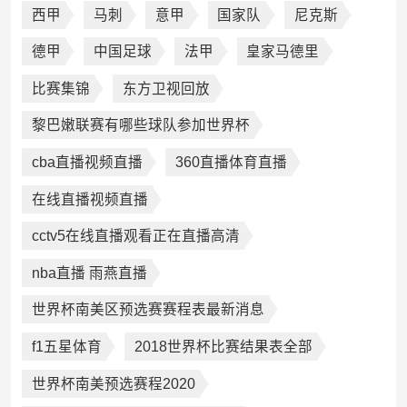
西甲
马刺
意甲
国家队
尼克斯
德甲
中国足球
法甲
皇家马德里
比赛集锦
东方卫视回放
黎巴嫩联赛有哪些球队参加世界杯
cba直播视频直播
360直播体育直播
在线直播视频直播
cctv5在线直播观看正在直播高清
nba直播 雨燕直播
世界杯南美区预选赛赛程表最新消息
f1五星体育
2018世界杯比赛结果表全部
世界杯南美预选赛程2020