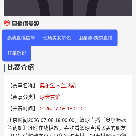
高清直播信号
现场美女解说
卫星源-蜘蛛直播
红单解说
比赛介绍
【赛事名称】
奥尔堡vs兰讷斯
【赛事分类】
球会友谊
【开赛时间】
2026-07-08 18:00:00
北京时间2026-07-08 18:00:00，篮球直播【奥尔堡vs
兰讷斯】准时在线播放，喜欢看篮球直播比赛的朋友