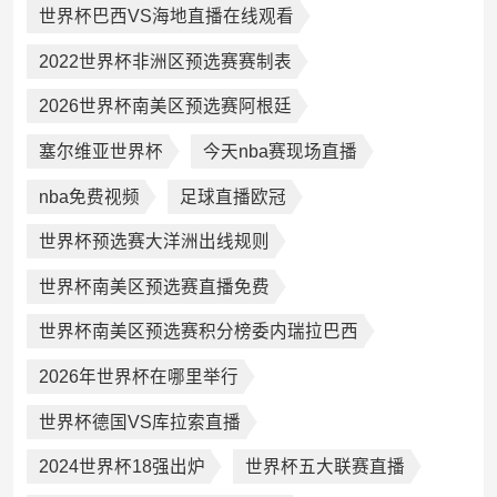
世界杯巴西VS海地直播在线观看
2022世界杯非洲区预选赛赛制表
2026世界杯南美区预选赛阿根廷
塞尔维亚世界杯
今天nba赛现场直播
nba免费视频
足球直播欧冠
世界杯预选赛大洋洲出线规则
世界杯南美区预选赛直播免费
世界杯南美区预选赛积分榜委内瑞拉巴西
2026年世界杯在哪里举行
世界杯德国VS库拉索直播
2024世界杯18强出炉
世界杯五大联赛直播