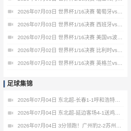
2026年07月03日 世界杯1/16决赛 葡萄牙vs克罗地亚 全场录像
2026年07月03日 世界杯1/16决赛 西班牙vs奥地利 全场录像
2026年07月02日 世界杯1/16决赛 美国vs波黑 全场录像
2026年07月02日 世界杯1/16决赛 比利时vs塞内加尔 全场录像
2026年07月02日 世界杯1/16决赛 英格兰vs民主刚果 全场录像
足球集锦
2026年07月04日 东北超-长春1-1呼和浩特不败领跑 呼和浩特4轮3平1负仍不胜
2026年07月04日 东北超-延边客场4-1送鸡西四连败 延边收获2连胜
2026年07月04日 3分领跑！广州豹2-2苏州东吴 卡马拉救主罗萨&埃斯特雷拉世界波