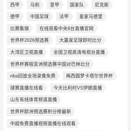
西甲
马刺
意甲
国家队
尼克斯
德甲
中国足球
法甲
皇家马德里
比赛集锦
在线观看中央8台直播官网
世界杯2026预选赛
大赢家足球即时比分
大湾区卫视直播
全国卫视高清电视台直播
世界杯赛程亚洲预选赛中国对巴林比分
nba回放全场录像免费
梅西圆梦卡塔尔世界杯
球赛直播在线看
今天比利时VS伊朗直播
山东有线体育频道直播
世界杯欧洲预选赛积分榜最新
中超免费直播视频直播在线观看