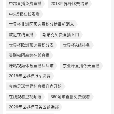
中超直播免费直播
2018世界杯比赛结果
中央5套在线观看
世界杯非洲区预选赛积分榜最新消息
欧冠在线直播
斯诺克免费直播入口
世界杯欧洲预选赛积分表
世界杯A组排名
曼联vs阿森纳在线直播
咪咕视频体育直播乒乓球
东亚杯直播今天直播
2018年世界杯冠军决赛
今晚足球世界杯直播几点开始
在线观看卫视频道
360足球直播免费观看
2026年世界杯南美区预选赛