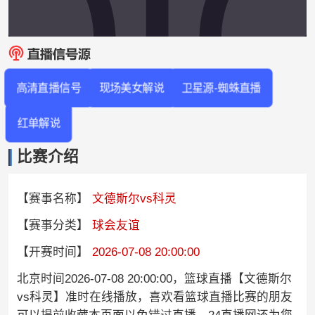
高清直播信号
现场美女解说
卫星源-蜘蛛直播
红单解说
比赛介绍
【赛事名称】
文德斯尔vs科灵
【赛事分类】
球会友谊
【开赛时间】
2026-07-08 20:00:00
北京时间2026-07-08 20:00:00，篮球直播【文德斯尔
vs科灵】准时在线播放，喜欢看篮球直播比赛的朋友