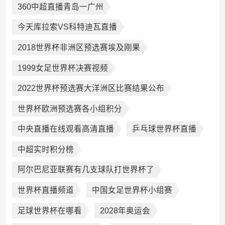
360中超直播青岛一广州
今天库拉索VS科特迪瓦直播
2018世界杯非洲区预选赛埃及刚果
1999女足世界杯决赛视频
2022世界杯预选赛大洋洲区比赛结果公布
世界杯欧洲预选赛各小组积分
中央直播在线观看高清直播
乒乓球世界杯直播
中超实时积分榜
阿尔巴尼亚联赛有几支球队打世界杯了
世界杯直播频道
中国女足世界杯小组赛
足球世界杯在哪看
2028年奥运会