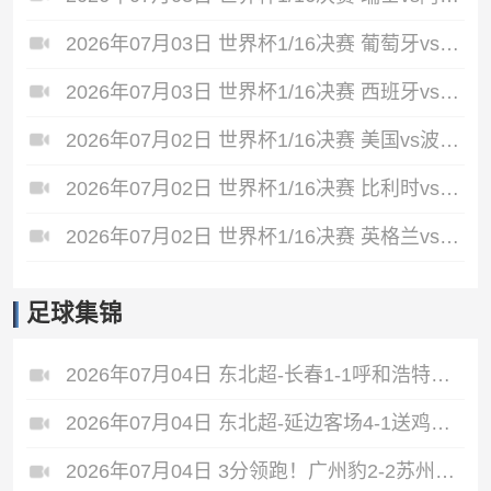
2026年07月03日 世界杯1/16决赛 葡萄牙vs克罗地亚 全场录像
2026年07月03日 世界杯1/16决赛 西班牙vs奥地利 全场录像
2026年07月02日 世界杯1/16决赛 美国vs波黑 全场录像
2026年07月02日 世界杯1/16决赛 比利时vs塞内加尔 全场录像
2026年07月02日 世界杯1/16决赛 英格兰vs民主刚果 全场录像
足球集锦
2026年07月04日 东北超-长春1-1呼和浩特不败领跑 呼和浩特4轮3平1负仍不胜
2026年07月04日 东北超-延边客场4-1送鸡西四连败 延边收获2连胜
2026年07月04日 3分领跑！广州豹2-2苏州东吴 卡马拉救主罗萨&埃斯特雷拉世界波