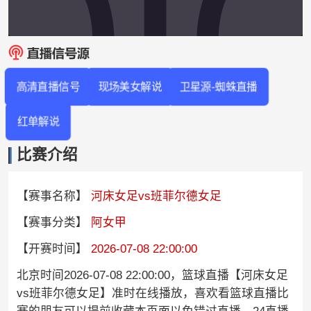
高清直播信号
现场美女解说
卫星源-蜘蛛直播
红单解说
比赛介绍
【赛事名称】
河床女足vs班菲尔德女足
【赛事分类】
阿女甲
【开赛时间】
2026-07-08 22:00:00
北京时间2026-07-08 22:00:00，篮球直播【河床女足
vs班菲尔德女足】准时在线播放，喜欢看篮球直播比