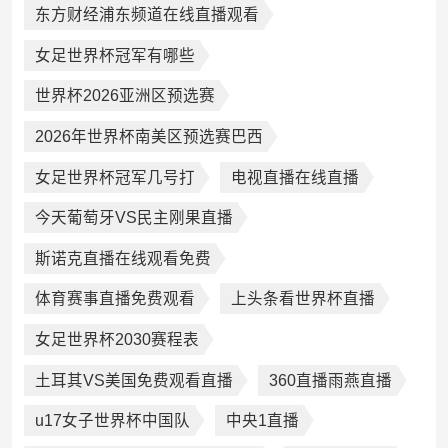
东方财经浦东频道在线直播观看
女足世界杯冠军有哪些
世界杯2026亚洲区预选赛
2026年世界杯南美区预选赛巴西
女足世界杯冠军几号打
电视直播在线直播
今天葡萄牙VS民主刚果直播
斯诺克直播在线观看免费
体育赛事直播免费观看
上头条看世界杯直播
女足世界杯2030赛程表
土耳其VS美国免费观看直播
360直播雨燕直播
u17女子世界杯中国队
中央1直播