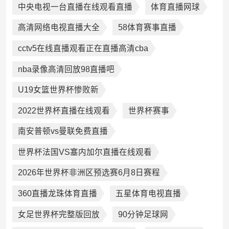
中央电视一台直播在线观看直播
体育直播网球
高清网络电视直播大全
58体育赛事直播
cctv5在线直播观看正在直播高清cba
nba录像高清回放98直播吧
U19女篮世界杯惨败新
2022世界杯直播在线观看
世界杯赛事
南安普顿vs曼联免费直播
世界杯法国VS塞内加尔直播在线观看
2026年世界杯非洲区预选赛6月8日赛程
360直播龙珠体育直播
五星体育电视直播
女足世界杯完整版回放
90分钟足球网