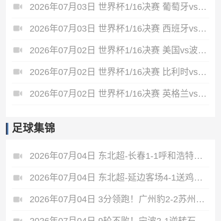
2026年07月03日 世界杯1/16决赛 葡萄牙vs克罗地亚 全场录像
2026年07月03日 世界杯1/16决赛 西班牙vs奥地利 全场录像
2026年07月02日 世界杯1/16决赛 美国vs波黑 全场录像
2026年07月02日 世界杯1/16决赛 比利时vs塞内加尔 全场录像
2026年07月02日 世界杯1/16决赛 英格兰vs民主刚果 全场录像
足球集锦
2026年07月04日 东北超-长春1-1呼和浩特不败领跑 呼和浩特4轮3平1负仍不胜
2026年07月04日 东北超-延边客场4-1送鸡西四连败 延边收获2连胜
2026年07月04日 3分领跑！广州豹2-2苏州东吴 卡马拉救主罗萨&埃斯特雷拉世界波