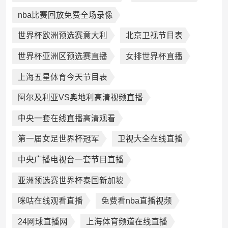
nba比赛回放免费全场录像
世界杯欧洲预选赛意大利
北京卫视节目表
世界杯亚洲区预选赛直播
女排世界杯直播
上海五星体育今天节目表
阿尔及利亚VS奥地利高清视频直播
中央一套在线直播高清观看
第一届女足世界杯冠军
卫视大全在线直播
中央广播电视台一套节目直播
亚洲预选赛世界杯泰国新加坡
咪咕在线观看直播
免费看nba直播视频
24网球直播网
上海体育频道在线直播