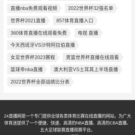
直播nba免费观看视频
2022世界杯32强名单
世界杯2021直播
857体育直播入口
360体育直播在线观看免费
电视 直播
今天西班牙VS沙特阿拉伯直播
女足世界杯2023赛程
男篮世界杯直播在线观看
篮球帝nba直播
澳大利亚VS土耳其上半场直播
2022世界杯全部战绩比分表
24直播网是一个专门提供全球各类体育比赛在线直播的网站，为广大
体育迷提供了一个便捷、快速、高清的NBA直播、高清的CBA直播、
五大足球联赛直播观赛平台。