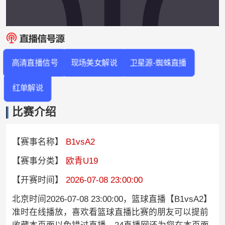
高清直播信号
现场美女解说
卫星源-蜘蛛直播
红单解说
比赛介绍
【赛事名称】
B1vsA2
【赛事分类】
欧青U19
【开赛时间】
2026-07-08 23:00:00
北京时间2026-07-08 23:00:00，篮球直播【B1vsA2】
准时在线播放，喜欢看篮球直播比赛的朋友可以提前