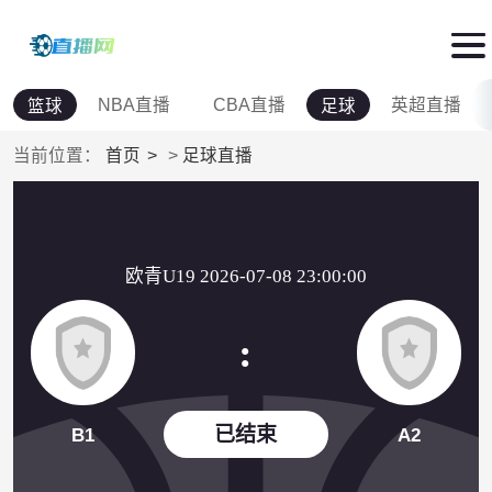
NBA直播
CBA直播
英超直播
篮球
足球
当前位置：
首页
>
足球直播
欧青U19 2026-07-08 23:00:00
:
已结束
B1
A2