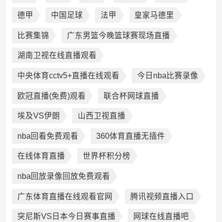
德甲
中国足球
法甲
皇家马德里
比赛集锦
广东男篮今晚篮球赛现场直播
湖南卫视在线直播观看
中央体育cctv5+直播在线观看
今日nba比赛录像
欧冠直播(免费)观看
联合杯网球直播
埃及VS伊朗
山西卫视直播
nba回看免费观看
360体育直播无插件
在线体育直播
世界杯积分榜
nba回放录像回放免费观看
广东体育直播在线观看官网
腾讯视频直播入口
突尼斯VS日本今日赛事直播
网球在线直播吧