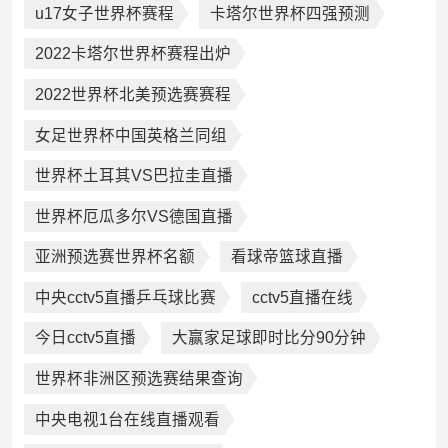
u17女子世界杯赛程
卡塔尔世界杯四强预测
2022卡塔尔世界杯赛程出炉
2022世界杯北美预选赛赛程
女足世界杯中国英格兰同组
世界杯土耳其VS巴拉圭直播
世界杯厄瓜多尔VS德国直播
亚洲预选赛世界杯名额
看球帝篮球直播
中央cctv5直播乒乓球比赛
cctv5直播在线
今日cctv5直播
大赢家足球即时比分90分钟
世界杯非洲区预选赛结果查询
中央电视1台在线直播观看