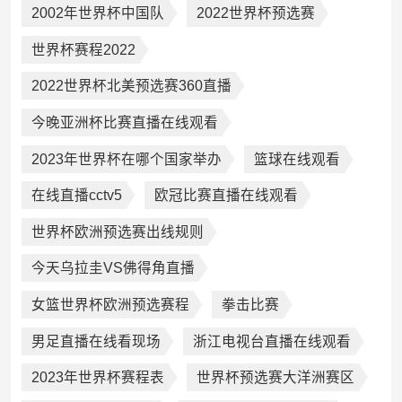
2002年世界杯中国队
2022世界杯预选赛
世界杯赛程2022
2022世界杯北美预选赛360直播
今晚亚洲杯比赛直播在线观看
2023年世界杯在哪个国家举办
篮球在线观看
在线直播cctv5
欧冠比赛直播在线观看
世界杯欧洲预选赛出线规则
今天乌拉圭VS佛得角直播
女篮世界杯欧洲预选赛程
拳击比赛
男足直播在线看现场
浙江电视台直播在线观看
2023年世界杯赛程表
世界杯预选赛大洋洲赛区