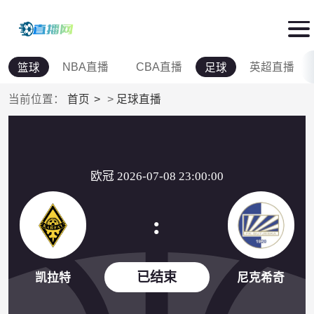
NBA直播
CBA直播
英超直播
篮球
足球
当前位置：
首页
>
足球直播
欧冠 2026-07-08 23:00:00
:
已结束
凯拉特
尼克希奇