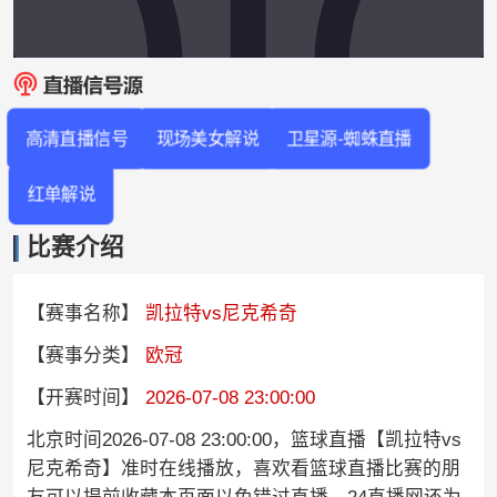
高清直播信号
现场美女解说
卫星源-蜘蛛直播
红单解说
比赛介绍
【赛事名称】
凯拉特vs尼克希奇
【赛事分类】
欧冠
【开赛时间】
2026-07-08 23:00:00
北京时间2026-07-08 23:00:00，篮球直播【凯拉特vs
尼克希奇】准时在线播放，喜欢看篮球直播比赛的朋