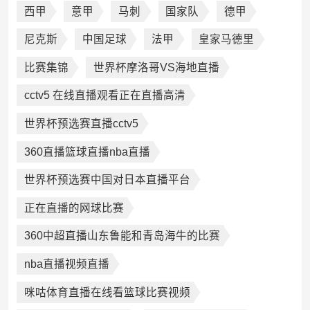
西甲
意甲
马刺
国家队
德甲
尼克斯
中国足球
法甲
皇家马德里
比赛集锦
世界杯摩洛哥VS海地直播
cctv5 在线直播观看正在直播高清
世界杯预选赛直播cctv5
360直播篮球直播nba直播
世界杯预选赛中国对日本直播平台
正在直播的网球比赛
360中超直播山东鲁能和青岛海牛的比赛
nba直播视频直播
咪咕体育直播在线看篮球比赛视频