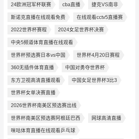
24欧洲冠军杯联赛
cba直播
捷克VS南非
斯诺克直播在线观看免费
在线观看cctv5直播赛
2022世界杯赛程
2024女足世界杯决赛
中央5频道体育直播在线观看
世界杯预选赛日本vs中国
世界杯4月20日赛程
360无插件体育直播
中国对勇夺世界杯
东方卫视高清直播观看
中国女足世界杯3比3
世界杯女单决赛直播
2026世界杯南美区预选赛出线
世界杯南美区预选赛阿根廷巴西
网球高清直播
咪咕体育直播在线观看乒乓球