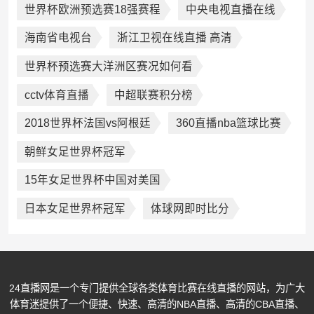
世界杯欧洲预选赛18强赛程
中央电视直播在线
海南省电视台
浙江卫视在线直播 高清
世界杯预选赛大洋洲区赛况如何看
cctv体育直播
中超联赛积分榜
2018世界杯法国vs阿根廷
360直播nba篮球比赛
朝鲜女足世界杯冠军
15年女足世界杯中国对美国
日本女足世界杯冠军
体球网即时比分
24直播网是一个专门提供全球各类体育比赛在线直播的网站，为广大
体育迷提供了一个便捷、快速、高清的NBA直播、高清的CBA直播、