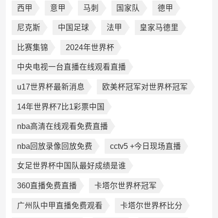
西甲
意甲
马刺
国家队
德甲
尼克斯
中国足球
法甲
皇家马德里
比赛集锦
2024年世界杯
中央电视一台直播在线观看直播
u17世界杯最新消息
欧美杯冠军对世界杯冠军
14年世界杯7比1彩票中国
nba高清在线观看免费直播
nba回放录像回放免费
cctv5 +今日现场直播
女足世界杯中国队最好成绩是谁
360直播免费直播
卡塔尔世界杯冠军
广州队中甲直播免费观看
卡塔尔世界杯比分