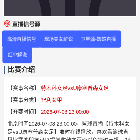
高清直播信号
现场美女解说
卫星源-蜘蛛直播
红单解说
比赛介绍
【赛事名称】
特木科女足vsU康塞普森女足
【赛事分类】
智利女甲
【开赛时间】
2026-07-08 23:00:00
北京时间2026-07-08 23:00:00，篮球直播【特木科女
足vsU康塞普森女足】准时在线播放，喜欢看篮球直