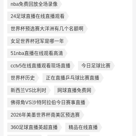
nba免费回放全场录像
24足球直播在线直播观看
世界杯预选赛大洋洲有几个名额啊
女足世界杯冠军是哪一年
51nba直播在线观看高清
cctv5在线直播观看现场直播
今日足球比赛
世界杯历史
正在直播乒乓球比赛直播
新西兰VS比利时
网球直播免费网
佛得角VS沙特阿拉伯今日赛事直播
2026年美墨世界杯南美区预选赛
360足球直播英超直播
精品在线直播