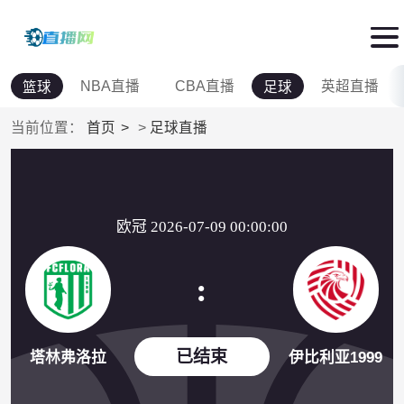
NBA直播
CBA直播
英超直播
篮球
足球
当前位置：
首页
>
足球直播
欧冠 2026-07-09 00:00:00
:
已结束
塔林弗洛拉
伊比利亚1999