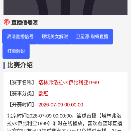
高清直播信号
现场美女解说
卫星源-蜘蛛直播
红单解说
比赛介绍
【赛事名称】
塔林弗洛拉vs伊比利亚1999
【赛事分类】
欧冠
【开赛时间】
2026-07-09 00:00:00
北京时间2026-07-09 00:00:00，篮球直播【塔林弗洛
拉vs伊比利亚1999】准时在线播放，喜欢看篮球直播