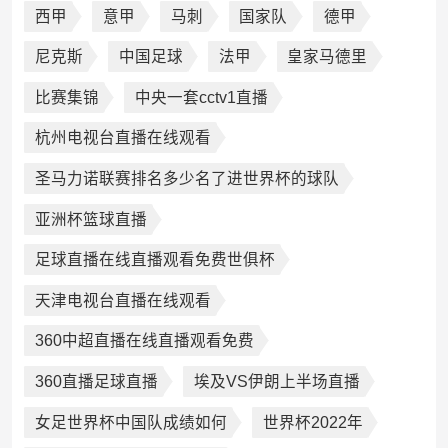
西甲
意甲
马刺
国家队
德甲
尼克斯
中国足球
法甲
皇家马德里
比赛集锦
中央一套cctv1直播
杭州电视台直播在线观看
圣马力诺联赛排名多少名了进世界杯的球队
亚洲杯篮球直播
足球直播在线直播观看免费世俱杯
天津电视台直播在线观看
360中超直播在线直播观看免费
360直播足球直播
埃及VS伊朗上半场直播
女足世界杯中国队成绩如何
世界杯2022年