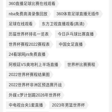
360直播足球比赛在线观看
nba免费高清录像回放
360体育足球直播无插件
足球在线观看
东方卫视直播观看(高清)
历届世界杯排名一览表
今日乒乓球比赛直播
世界杯赛程2022赛程表
中国女足直播
24看球网jrs免费直播
阿根廷VS奥地利上半场直播
世界杯比赛赛程
2022世界杯赛程结果图
2022世界杯非洲区预选赛开战
外媒:c罗计划踢2026年世界杯
中电视台央1套直播
2023年男篮世界杯