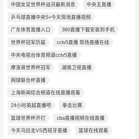
中国女足世界杯战况最新消息
中央五直播
乒乓球直播中央5+今天现场直播视频
广东体育直播入口
360直播下载安装到手机
世界杯冠军历届
cctv5直播 现场直播在线
中央电视台体育频道cctv5直播
摩洛哥世界杯冠军
湖南卫视直播
网球联合杯直播
上海新闻综合频道在线直播观看
24小时英超直播吧
拳击比赛
篮球世界杯开打
cba直播视频在线直播
今天乌拉圭VS西班牙直播
篮球在线观看