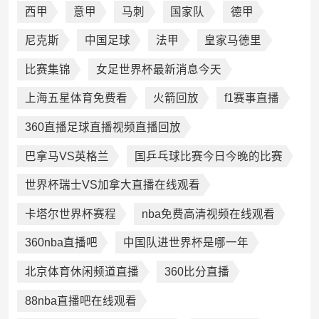
西甲
意甲
马刺
国家队
德甲
尼克斯
中国足球
法甲
皇家马德里
比赛集锦
女足世界杯最新消息今天
上海五星体育免费看
火箭回放
f1赛事直播
360直播足球直播视频直播回放
巴拿马VS英格兰
国乒乓球比赛今日今晚的比赛
世界杯瑞士VS加拿大直播在线观看
卡塔尔世界杯赛程
nba免费高清视频在线观看
360nba直播吧
中国队进世界杯是哪一年
北京体育休闲频道直播
360比分直播
88nba直播吧在线观看