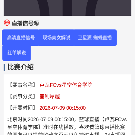
高清直播信号
现场美女解说
卫星源-蜘蛛直播
红单解说
比赛介绍
【赛事名称】
卢瓦FCvs星空体育学院
【赛事分类】
塞利昂超
【开赛时间】
2026-07-09 00:15:00
北京时间2026-07-09 00:15:00，篮球直播【卢瓦FCvs
星空体育学院】准时在线播放，喜欢看篮球直播比赛