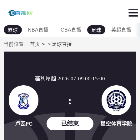
NBA直播
CBA直播
英超直播
篮球
足球
当前位置：
首页
>
足球直播
塞利昂超 2026-07-09 00:15:00
:
已结束
卢瓦FC
星空体育学院