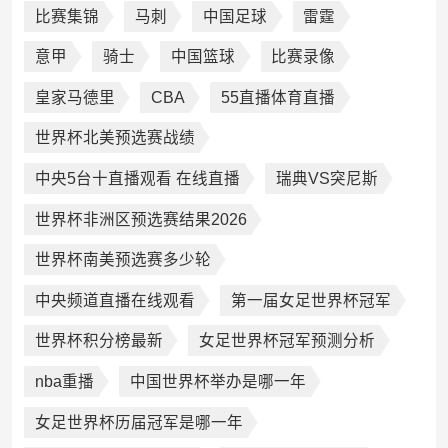
比赛集锦
马刺
中国足球
雷霆
意甲
骑士
中国篮球
比赛录像
皇家马德里
CBA
55直播体育直播
世界杯北美预选赛战绩
中央5台十直播观看 在线直播
瑞典VS突尼斯
世界杯非洲区预选赛结果2026
世界杯南美预选赛多少轮
中央频道直播在线观看
第一届女足世界杯冠军
世界杯积分榜最新
女足世界杯冠军预测分析
nba重播
中国世界杯举办是哪一年
女足世界杯历届冠军是哪一年