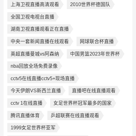
上海卫视直播高清观看
2010世界杯德国队
全国卫视电视台直播
湖南卫视直播观看正在直播
中央一套新闻直播在线观看
网球联合杯直播
英超直播曼城vs阿森纳
中国男篮2023年世界杯
nba回放全场免费录像
cctv5在线直播cctv5+现场直播
今天伊朗VS新西兰直播
直播吧在线直播观看
cctv 1在线直播
女足世界杯冠军最多的国家
腾讯直播体育
乒超联赛在线直播观看
1999女足世界杯亚军