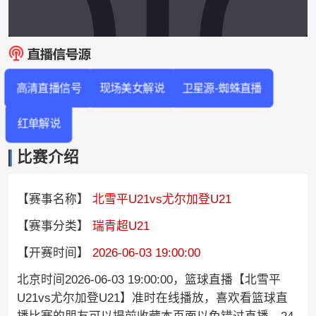
高清直播信号
现场美女解说
卫星源-蜘蛛直播
红单解说
比赛介绍
【赛事名称】
北雪平U21vs尤尔加登U21
【赛事分类】
瑞青超U21
【开赛时间】
2026-06-03 19:00:00
北京时间2026-06-03 19:00:00，篮球直播【北雪平
U21vs尤尔加登U21】准时在线播放，喜欢看篮球直