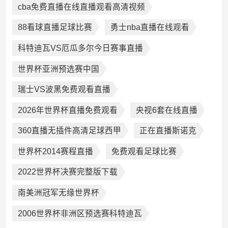
cba免费直播在线直播观看高清视频
88看球直播足球比赛
勇士nba直播在线观看
科特迪瓦VS厄瓜多尔今日赛事直播
世界杯亚洲预选赛中国
瑞士VS波黑免费观看直播
2026年世界杯直播免费观看
央视6套在线直播
360直播无插件高清足球西甲
正在直播斯诺克
世界杯2014赛程直播
免费观看足球比赛
2022世界杯决赛完整版下载
南美洲冠军无缘世界杯
2006世界杯非洲区预选赛科特迪瓦