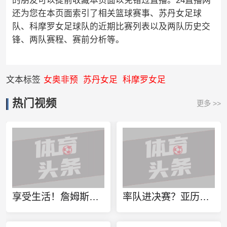
的朋友可以提前收藏本页面以免错过直播。24直播网
还为您在本页面索引了相关篮球赛事、苏丹女足球
队、科摩罗女足球队的近期比赛列表以及两队历史交
锋、两队赛程、赛前分析等。
文本标签
女奥非预
苏丹女足
科摩罗女足
热门视频
更多 >>
享受生活！詹姆斯晒度假动态：出海途中登岛与子女一同打高尔夫
率队进决赛？亚历山大生涯季后赛抢七大战中场均可以得到27.7分