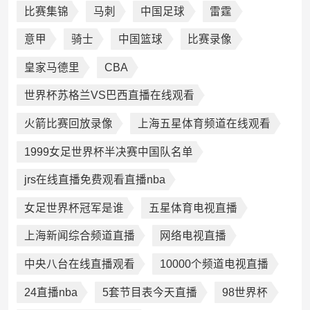
比赛集锦
马刺
中国足球
雷霆
意甲
骑士
中国篮球
比赛录像
皇家马德里
CBA
世界杯苏格兰VS巴西直播在线观看
火箭比赛回放录像
上海五星体育频道在线观看
1999女足世界杯半决赛中国队名单
jrs在线直播免费观看直播nba
女足世界杯冠军是谁
五星体育电视直播
上海新闻综合频道直播
网络电视直播
中央八台在线直播观看
10000个频道电视直播
24直播nba
5套节目表今天直播
98世界杯