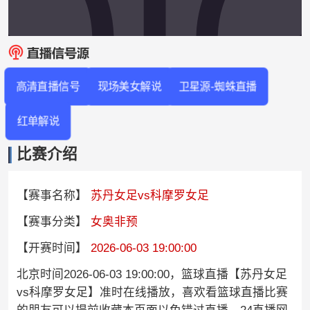
高清直播信号
现场美女解说
卫星源-蜘蛛直播
红单解说
比赛介绍
【赛事名称】
苏丹女足vs科摩罗女足
【赛事分类】
女奥非预
【开赛时间】
2026-06-03 19:00:00
北京时间2026-06-03 19:00:00，篮球直播【苏丹女足
vs科摩罗女足】准时在线播放，喜欢看篮球直播比赛