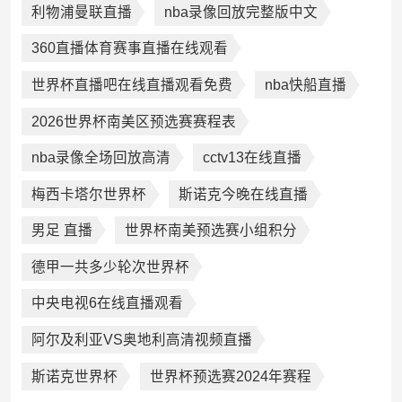
利物浦曼联直播
nba录像回放完整版中文
360直播体育赛事直播在线观看
世界杯直播吧在线直播观看免费
nba快船直播
2026世界杯南美区预选赛赛程表
nba录像全场回放高清
cctv13在线直播
梅西卡塔尔世界杯
斯诺克今晚在线直播
男足 直播
世界杯南美预选赛小组积分
德甲一共多少轮次世界杯
中央电视6在线直播观看
阿尔及利亚VS奥地利高清视频直播
斯诺克世界杯
世界杯预选赛2024年赛程