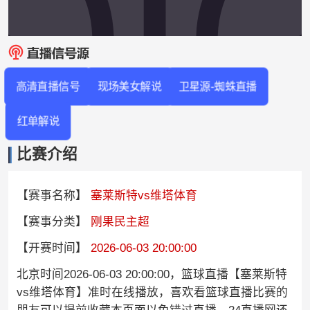
高清直播信号
现场美女解说
卫星源-蜘蛛直播
红单解说
比赛介绍
【赛事名称】
塞莱斯特vs维塔体育
【赛事分类】
刚果民主超
【开赛时间】
2026-06-03 20:00:00
北京时间2026-06-03 20:00:00，篮球直播【塞莱斯特
vs维塔体育】准时在线播放，喜欢看篮球直播比赛的