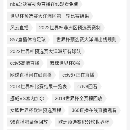
nba总决赛视频直播在线观看免费
世界杯预选赛大洋洲区第一轮比赛结果
风云直播
2022世界杯非洲区预选赛赛制
857直播体育足球
世界杯预选赛大洋洲出线规则
2022世界杯预选赛大洋洲所有球队
cctv5高清直播
篮球世界杯8强
网球直播间在线直播
cctv5+正在直播
2014世界杯比赛结果一览表
cctv8回看
挪威VS塞内加尔
2014世界杯全赛程回放
女篮世界杯欧洲预选赛程
360直播在线直播观看
98直播吧录像回放
欧洲预选赛积分榜世界杯