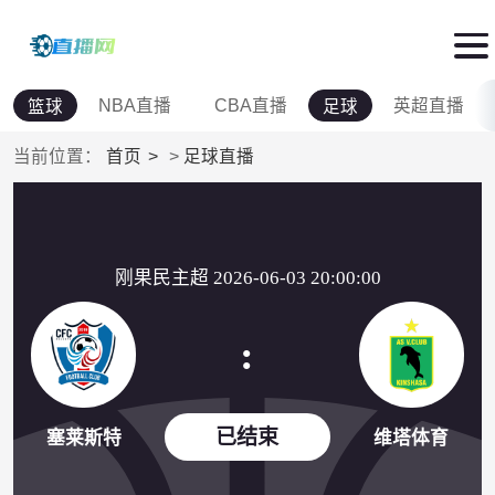
NBA直播
CBA直播
英超直播
篮球
足球
当前位置：
首页
>
足球直播
刚果民主超 2026-06-03 20:00:00
:
已结束
塞莱斯特
维塔体育