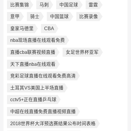
比赛集锦
马刺
中国足球
雷霆
意甲
骑士
中国篮球
比赛录像
皇家马德里
CBA
nba现场直播在线观看免费
直播cba联赛视频直播
女足世界杯亚军
天下直播nba在线观看
竞彩足球直播在线观看免费高清
土耳其VS美国上半场直播
cctv5+正在直播乒乓球
中超在线直播免费直播视频直播
2018世界杯大洋预选赛结果公布时间表格