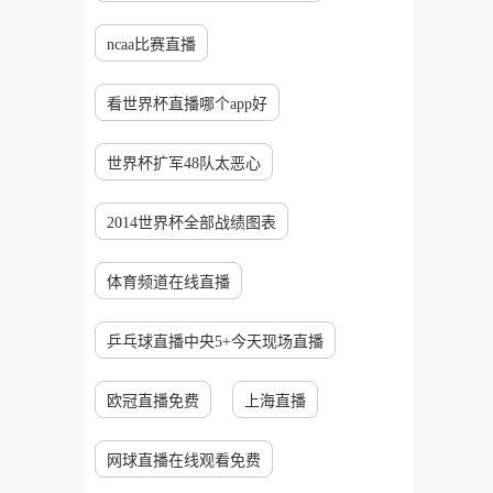
ncaa比赛直播
看世界杯直播哪个app好
世界杯扩军48队太恶心
2014世界杯全部战绩图表
体育频道在线直播
乒乓球直播中央5+今天现场直播
欧冠直播免费
上海直播
网球直播在线观看免费