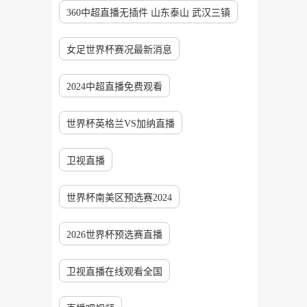
360中超直播无插件 山东泰山 武汉三镇
女足世界杯赛况最新消息
2024中超直播免费观看
世界杯英格兰VS加纳直播
卫视直播
世界杯南美区预选赛2024
2026世界杯预选赛直播
卫视直播在线观看全国