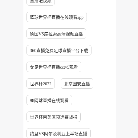
直播吧视频
篮球世界杯直播在线观看app
德国VS库拉索高清视频直播
360直播免费足球直播平台下载
女足世界杯直播cctv5观看
世界杯2022
北京国安直播
98网球直播在线观看
世界杯南美区预选赛战报
约旦VS阿尔及利亚上半场直播