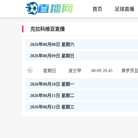
首页
足球直播
克拉科维亚直播
2026年08月08日 星期六
2026年08月09日 星期日
星期日
波兰甲
08-09 20:45
2026年08月10日 星期一
2026年08月11日 星期二
2026年08月12日 星期三