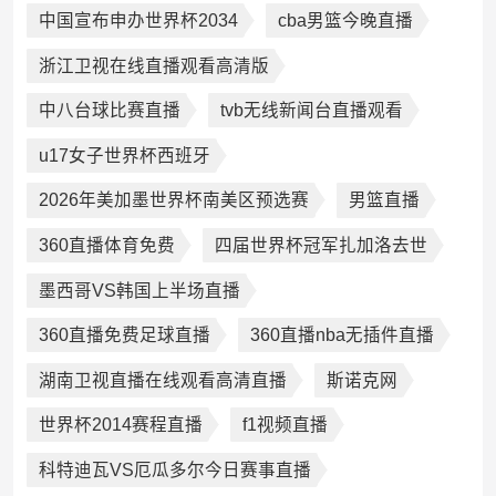
中国宣布申办世界杯2034
cba男篮今晚直播
浙江卫视在线直播观看高清版
中八台球比赛直播
tvb无线新闻台直播观看
u17女子世界杯西班牙
2026年美加墨世界杯南美区预选赛
男篮直播
360直播体育免费
四届世界杯冠军扎加洛去世
墨西哥VS韩国上半场直播
360直播免费足球直播
360直播nba无插件直播
湖南卫视直播在线观看高清直播
斯诺克网
世界杯2014赛程直播
f1视频直播
科特迪瓦VS厄瓜多尔今日赛事直播