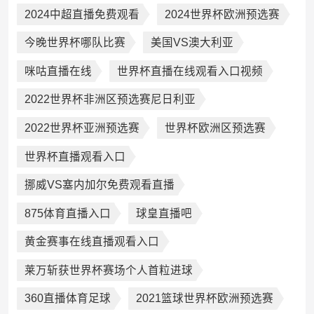
2024中超直播免费观看
2024世界杯欧洲预选赛
今晚世界杯哪队比赛
美国VS澳大利亚
咪咕直播在线
世界杯直播在线观看入口视频
2022世界杯非洲区预选赛尼日利亚
2022世界杯亚洲预选赛
世界杯欧洲区预选赛
世界杯直播观看入口
挪威VS塞内加尔免费观看直播
875体育直播入口
球皇直播吧
黄金赛事在线直播观看入口
莱万斩获世界杯赛场个人首粒进球
360直播体育足球
2021篮球世界杯欧洲预选赛