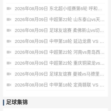
2026年08月09日 东北超小组赛第6轮 呼和浩特队 VS 沈阳队 全场录像
2026年08月09日 中超第22轮 山东泰山vs天津津门虎 全场录像
2026年08月09日 足球友谊赛 柔佛新山vs切尔西 全场录像
2026年08月09日 中甲第18轮 延边龙鼎 VS 深圳青年人 全场录像
2026年08月09日 中超第22轮 河南vs青岛西海岸 全场录像
2026年08月09日 中超第22轮 重庆铜梁龙vs上海海港 全场录像
2026年08月09日 足球友谊赛 曼城vs马德里竞技 全场录像
2026年08月08日 中甲第18轮 定南赣联 VS 大连鲲城 全场录像
足球集锦