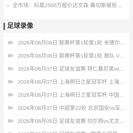
全市场：科莫2500万报价达文森·桑切斯被拒，加拉塔萨雷要3000万
足球录像
2026年08月08日 联赛杯第1轮第1轮 米德尔斯堡 VS 雷克瑟姆 全场录像
2026年08月08日 联赛杯第1轮第1轮 狼队 VS 维尔港 全场录像
2026年08月07日 足球友谊赛 拜仁慕尼黑vs阿斯顿维拉 全场录像
2026年08月07日 上海明日之星冠军杯 上海U17 VS 阿森纳U17 全场录像
2026年08月07日 上海明日之星冠军杯 中国男足U17 VS 河床U17 全场录像
2026年08月07日 中超第22轮 北京国安vs深圳新鹏城 全场录像
2026年08月05日 足球友谊赛 切尔西vs尤文图斯 全场录像