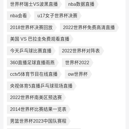
世界杯瑞士VS波黑直播
nba数据直播
nba会看
u17女子世界杯决赛
2018世界杯决赛回放
2022世界杯免费高清直播
美国 VS 巴拉圭免费观看直播
今天乒乓球比赛直播
2022世界杯对阵表
360直播足球直播雨燕
世界杯2022
cctv5体育节目在线直播
ow世界杯
央视体育5直播乒乓球现场直播
2022世界杯南美区预选赛
2014世界杯比赛结果一览表
男篮世界杯2023中国队赛程