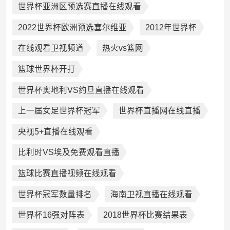
世界杯亚洲区预选赛直播在线观看
2022世界杯欧洲预选塞尔维亚
2012年世界杯
在线观看卫视频道
热火vs篮网
篮球世界杯开打
世界杯奥地利VS约旦直播在线观看
上一届女足世界杯冠军
世界杯直播网在线直播
央视5+直播在线观看
比利时VS埃及免费观看直播
篮球比赛直播视频在线观看
世界杯冠军数量排名
海南卫视直播在线观看
世界杯16强对阵表
2018世界杯比赛结果表