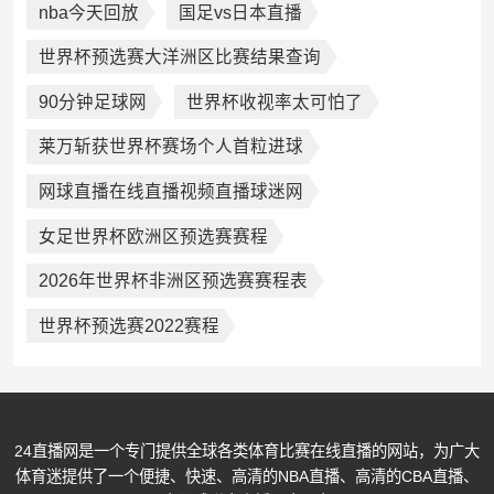
nba今天回放
国足vs日本直播
世界杯预选赛大洋洲区比赛结果查询
90分钟足球网
世界杯收视率太可怕了
莱万斩获世界杯赛场个人首粒进球
网球直播在线直播视频直播球迷网
女足世界杯欧洲区预选赛赛程
2026年世界杯非洲区预选赛赛程表
世界杯预选赛2022赛程
24直播网是一个专门提供全球各类体育比赛在线直播的网站，为广大
体育迷提供了一个便捷、快速、高清的NBA直播、高清的CBA直播、