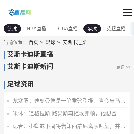
NBA直播
CBA直播
英超直播
篮球
足球
当前位置：
首页
足球
艾斯卡迪斯
艾斯卡迪斯直播
艾斯卡迪斯新闻
更多 >>
足球资讯
龙塞罗：迪奥曼德是一笔重磅引援，当今皇马坐拥世界独一档攻击线
米体：道格拉斯·路易斯再拒埃弗顿，他想留队 但俱乐部尚未敲定
记者：小蜘蛛下周将告知西蒙尼离队愿望，并希望得到理解和帮助