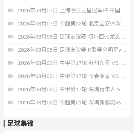
2026年08月07日 上海明日之星冠军杯 中国男足U17 VS 河床U17 全场录像
2026年08月07日 中超第22轮 北京国安vs深圳新鹏城 全场录像
2026年08月05日 足球友谊赛 切尔西vs尤文图斯 全场录像
2026年08月05日 足球友谊赛 K联赛全明星vs曼城 全场录像
2026年08月02日 中甲第17轮 苏州东吴 VS 梅州客家 全场录像
2026年08月02日 中甲第17轮 长春亚泰 VS 石家庄功夫 全场录像
2026年08月02日 中甲第17轮 深圳青年人 VS 无锡吴钩 全场录像
2026年08月02日 中超第21轮 深圳新鹏城vs重庆铜梁龙 全场录像
足球集锦