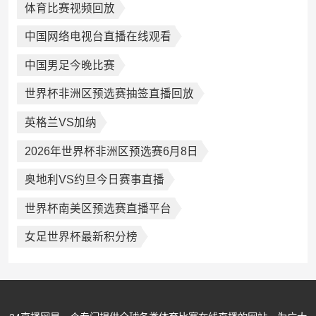
体育比赛视频回放
中国网络电视台直播在线观看
中国男足今晚比赛
世界杯非洲区预选赛抽签直播回放
英格兰VS加纳
2026年世界杯非洲区预选赛6月8日
奥地利VS约旦今日赛事直播
世界杯南美区预选赛直播平台
女足世界杯最新积分榜