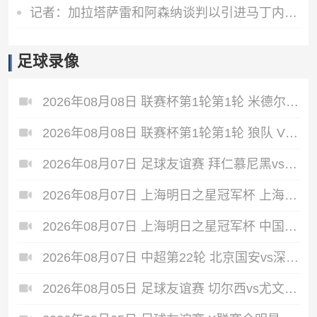
记者：加拉塔萨雷和阿森纳谈判以引进马丁内利，球员合同明夏到期
足球录像
2026年08月08日 联赛杯第1轮第1轮 米德尔斯堡 VS 雷克瑟姆 全场录像
2026年08月08日 联赛杯第1轮第1轮 狼队 VS 维尔港 全场录像
2026年08月07日 足球友谊赛 拜仁慕尼黑vs阿斯顿维拉 全场录像
2026年08月07日 上海明日之星冠军杯 上海U17 VS 阿森纳U17 全场录像
2026年08月07日 上海明日之星冠军杯 中国男足U17 VS 河床U17 全场录像
2026年08月07日 中超第22轮 北京国安vs深圳新鹏城 全场录像
2026年08月05日 足球友谊赛 切尔西vs尤文图斯 全场录像