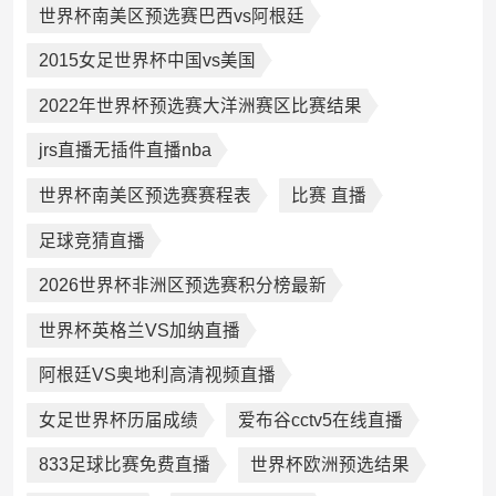
世界杯南美区预选赛巴西vs阿根廷
2015女足世界杯中国vs美国
2022年世界杯预选赛大洋洲赛区比赛结果
jrs直播无插件直播nba
世界杯南美区预选赛赛程表
比赛 直播
足球竞猜直播
2026世界杯非洲区预选赛积分榜最新
世界杯英格兰VS加纳直播
阿根廷VS奥地利高清视频直播
女足世界杯历届成绩
爱布谷cctv5在线直播
833足球比赛免费直播
世界杯欧洲预选结果