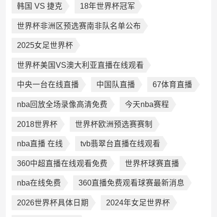
韩国 VS 捷克
18年世界杯冠军
世界杯非洲区预选赛南非队名单公布
2025女足世界杯
世界杯美国VS澳大利亚直播在线观看
中央一台在线直播
中国队直播
67体育直播
nba回放全场录像高清免费
今天nba赛程
2018世界杯
世界杯欧洲预选赛赛制
nba直播 在线
tvb翡翠台直播在线观看
360中超直播在线观看免费
世界杯球赛直播
nba在线免费
360直播免费观看球赛最新消息
2026世界杯具体日期
2024年女足世界杯